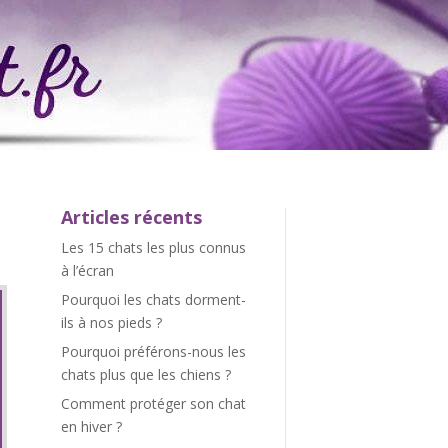
Articles récents
Les 15 chats les plus connus
à l’écran
Pourquoi les chats dorment-
ils à nos pieds ?
Pourquoi préférons-nous les
chats plus que les chiens ?
Comment protéger son chat
en hiver ?