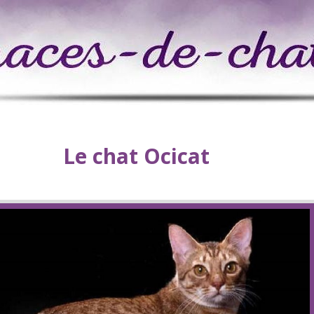
Le chat Ocicat