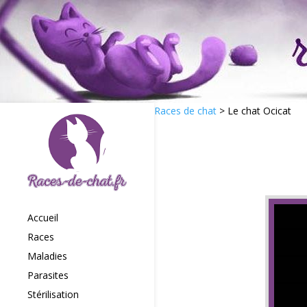
Races de chat
>
Le chat Ocicat
Accueil
Races
Maladies
Parasites
Stérilisation