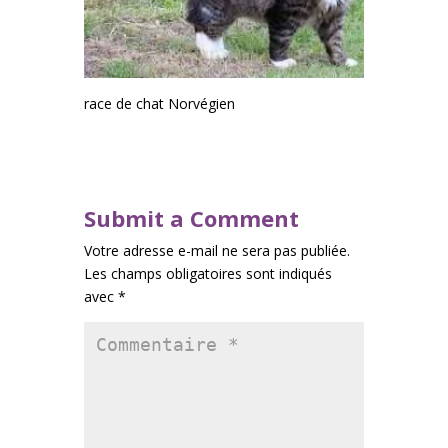
race de chat Norvégien
Submit a Comment
Votre adresse e-mail ne sera pas publiée.
Les champs obligatoires sont indiqués
avec
*