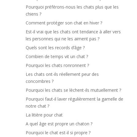
Pourquoi préférons-nous les chats plus que les
chiens ?
Comment protéger son chat en hiver ?
Est-il vrai que les chats ont tendance à aller vers
les personnes qui ne les aiment pas ?
Quels sont les records d’âge ?
Combien de temps vit un chat ?
Pourquoi les chats ronronnent ?
Les chats ont-ils réellement peur des
concombres ?
Pourquoi les chats se lèchent-ils mutuellement ?
Pourquoi faut-il laver régulièrement la gamelle de
notre chat ?
La litière pour chat
A quel âge est propre un chaton ?
Pourquoi le chat est-il si propre ?