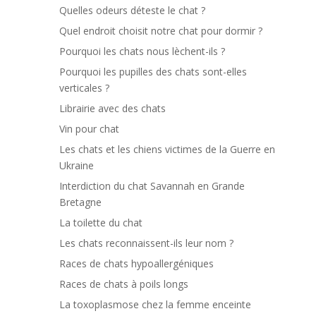
Quelles odeurs déteste le chat ?
Quel endroit choisit notre chat pour dormir ?
Pourquoi les chats nous lèchent-ils ?
Pourquoi les pupilles des chats sont-elles
verticales ?
Librairie avec des chats
Vin pour chat
Les chats et les chiens victimes de la Guerre en
Ukraine
Interdiction du chat Savannah en Grande
Bretagne
La toilette du chat
Les chats reconnaissent-ils leur nom ?
Races de chats hypoallergéniques
Races de chats à poils longs
La toxoplasmose chez la femme enceinte