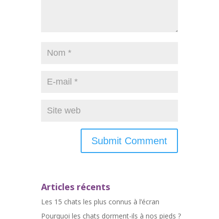
Articles récents
Les 15 chats les plus connus à l’écran
Pourquoi les chats dorment-ils à nos pieds ?