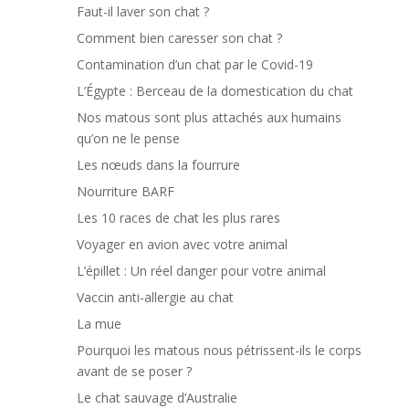
Faut-il laver son chat ?
Comment bien caresser son chat ?
Contamination d’un chat par le Covid-19
L’Égypte : Berceau de la domestication du chat
Nos matous sont plus attachés aux humains
qu’on ne le pense
Les nœuds dans la fourrure
Nourriture BARF
Les 10 races de chat les plus rares
Voyager en avion avec votre animal
L’épillet : Un réel danger pour votre animal
Vaccin anti-allergie au chat
La mue
Pourquoi les matous nous pétrissent-ils le corps
avant de se poser ?
Le chat sauvage d’Australie