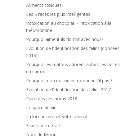
Aliments toxiques
Les 5 races les plus intelligentes
Intoxication au chocolat – Intoxication à la
théobromine
Pourquoi aiment-ils dormir avec nous?
Evolution de l’identification des félins (données
2016)
Pourquoi les matous adorent autant les boîtes
en carton
Pourquoi mon matou ne ronronne t’il pas ?
Evolution de l’identification des félins 2017
Palmarès des noms 2018
L’espace de vie
La loi concernant votre animal
Espérance de vie
Nom du Minou