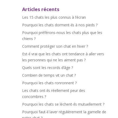
Articles récents
Les 15 chats les plus connus à l’écran
Pourquoi les chats dorment-ils à nos pieds ?
Pourquoi préférons-nous les chats plus que les
chiens ?
Comment protéger son chat en hiver ?
Est-il vrai que les chats ont tendance à aller vers
les personnes qui ne les aiment pas ?
Quels sont les records d’âge ?
Combien de temps vit un chat ?
Pourquoi les chats ronronnent ?
Les chats ont-ils réellement peur des
concombres ?
Pourquoi les chats se lèchent-ils mutuellement ?
Pourquoi faut-il laver régulièrement la gamelle de
notre chat ?