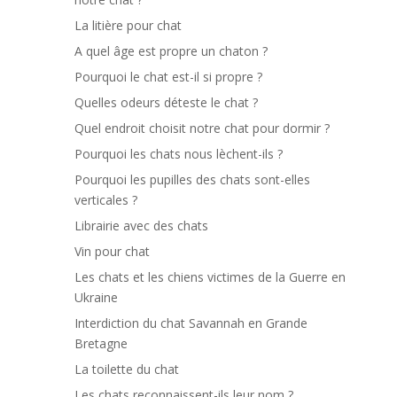
La litière pour chat
A quel âge est propre un chaton ?
Pourquoi le chat est-il si propre ?
Quelles odeurs déteste le chat ?
Quel endroit choisit notre chat pour dormir ?
Pourquoi les chats nous lèchent-ils ?
Pourquoi les pupilles des chats sont-elles
verticales ?
Librairie avec des chats
Vin pour chat
Les chats et les chiens victimes de la Guerre en
Ukraine
Interdiction du chat Savannah en Grande
Bretagne
La toilette du chat
Les chats reconnaissent-ils leur nom ?