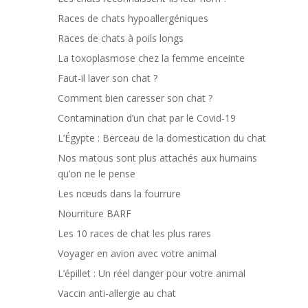
Races de chats hypoallergéniques
Races de chats à poils longs
La toxoplasmose chez la femme enceinte
Faut-il laver son chat ?
Comment bien caresser son chat ?
Contamination d’un chat par le Covid-19
L’Égypte : Berceau de la domestication du chat
Nos matous sont plus attachés aux humains
qu’on ne le pense
Les nœuds dans la fourrure
Nourriture BARF
Les 10 races de chat les plus rares
Voyager en avion avec votre animal
L’épillet : Un réel danger pour votre animal
Vaccin anti-allergie au chat