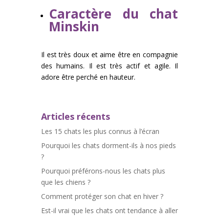
Caractère du chat
Minskin
Il est très doux et aime être en compagnie
des humains. Il est très actif et agile. Il
adore être perché en hauteur.
Articles récents
Les 15 chats les plus connus à l’écran
Pourquoi les chats dorment-ils à nos pieds
?
Pourquoi préférons-nous les chats plus
que les chiens ?
Comment protéger son chat en hiver ?
Est-il vrai que les chats ont tendance à aller