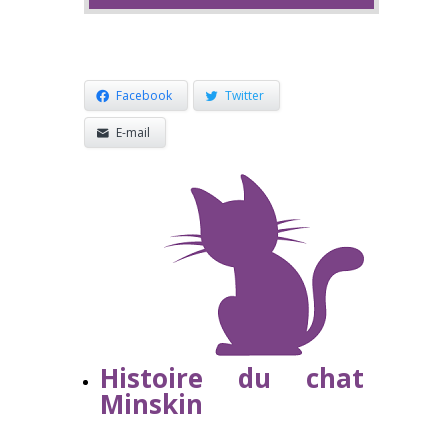
Facebook
Twitter
E-mail
Histoire du chat
Minskin