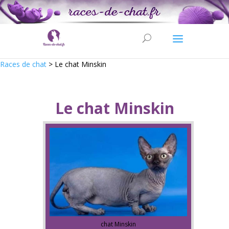
Races de chat
>
Le chat Minskin
Le chat Minskin
chat Minskin