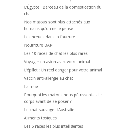
L’Égypte : Berceau de la domestication du
chat
Nos matous sont plus attachés aux
humains qu’on ne le pense
Les nœuds dans la fourrure
Nourriture BARF
Les 10 races de chat les plus rares
Voyager en avion avec votre animal
L’épillet : Un réel danger pour votre animal
Vaccin anti-allergie au chat
La mue
Pourquoi les matous nous pétrissent-ils le
corps avant de se poser ?
Le chat sauvage d’Australie
Aliments toxiques
Les 5 races les plus intelligentes