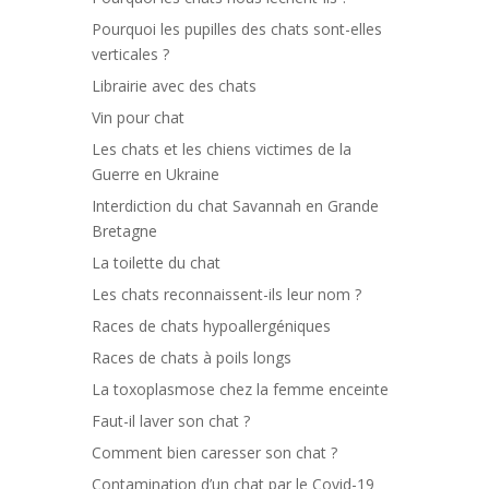
Pourquoi les pupilles des chats sont-elles
verticales ?
Librairie avec des chats
Vin pour chat
Les chats et les chiens victimes de la
Guerre en Ukraine
Interdiction du chat Savannah en Grande
Bretagne
La toilette du chat
Les chats reconnaissent-ils leur nom ?
Races de chats hypoallergéniques
Races de chats à poils longs
La toxoplasmose chez la femme enceinte
Faut-il laver son chat ?
Comment bien caresser son chat ?
Contamination d’un chat par le Covid-19