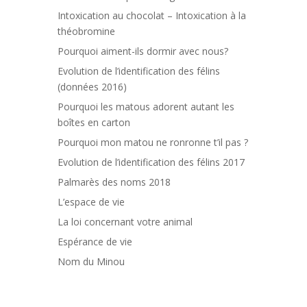
Intoxication au chocolat – Intoxication à la
théobromine
Pourquoi aiment-ils dormir avec nous?
Evolution de l’identification des félins
(données 2016)
Pourquoi les matous adorent autant les
boîtes en carton
Pourquoi mon matou ne ronronne t’il pas ?
Evolution de l’identification des félins 2017
Palmarès des noms 2018
L’espace de vie
La loi concernant votre animal
Espérance de vie
Nom du Minou