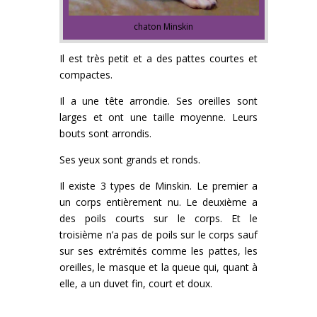
chaton Minskin
Il est très petit et a des pattes courtes et
compactes.
Il a une tête arrondie. Ses oreilles sont
larges et ont une taille moyenne. Leurs
bouts sont arrondis.
Ses yeux sont grands et ronds.
Il existe 3 types de Minskin. Le premier a
un corps entièrement nu. Le deuxième a
des poils courts sur le corps. Et le
troisième n’a pas de poils sur le corps sauf
sur ses extrémités comme les pattes, les
oreilles, le masque et la queue qui, quant à
elle, a un duvet fin, court et doux.