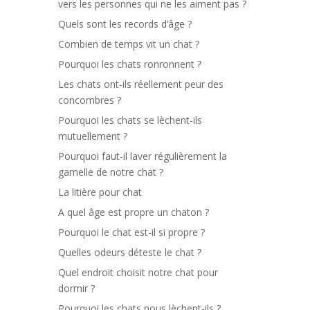
vers les personnes qui ne les aiment pas ?
Quels sont les records d’âge ?
Combien de temps vit un chat ?
Pourquoi les chats ronronnent ?
Les chats ont-ils réellement peur des
concombres ?
Pourquoi les chats se lèchent-ils
mutuellement ?
Pourquoi faut-il laver régulièrement la
gamelle de notre chat ?
La litière pour chat
A quel âge est propre un chaton ?
Pourquoi le chat est-il si propre ?
Quelles odeurs déteste le chat ?
Quel endroit choisit notre chat pour
dormir ?
Pourquoi les chats nous lèchent-ils ?