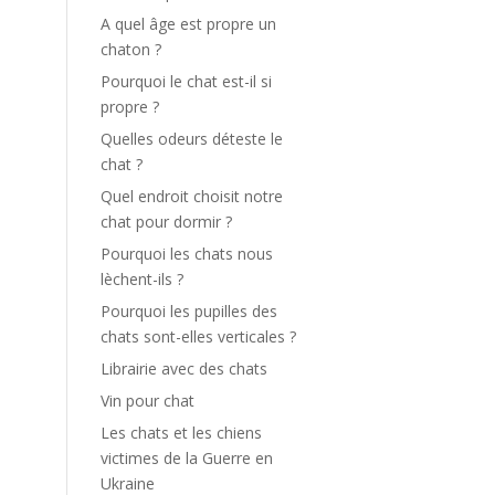
A quel âge est propre un
chaton ?
Pourquoi le chat est-il si
propre ?
Quelles odeurs déteste le
chat ?
Quel endroit choisit notre
chat pour dormir ?
Pourquoi les chats nous
lèchent-ils ?
Pourquoi les pupilles des
chats sont-elles verticales ?
Librairie avec des chats
Vin pour chat
Les chats et les chiens
victimes de la Guerre en
Ukraine