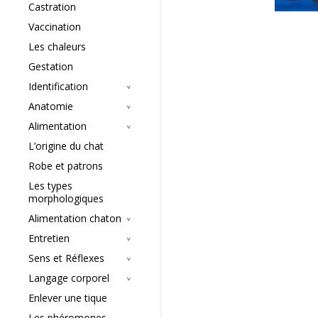
Castration
Vaccination
Les chaleurs
Gestation
Identification
Anatomie
Alimentation
L’origine du chat
Robe et patrons
Les types
morphologiques
Alimentation chaton
Entretien
Sens et Réflexes
Langage corporel
Enlever une tique
Les phéromones