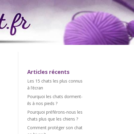
Articles récents
Les 15 chats les plus connus
à l’écran
Pourquoi les chats dorment-
ils à nos pieds ?
Pourquoi préférons-nous les
chats plus que les chiens ?
Comment protéger son chat