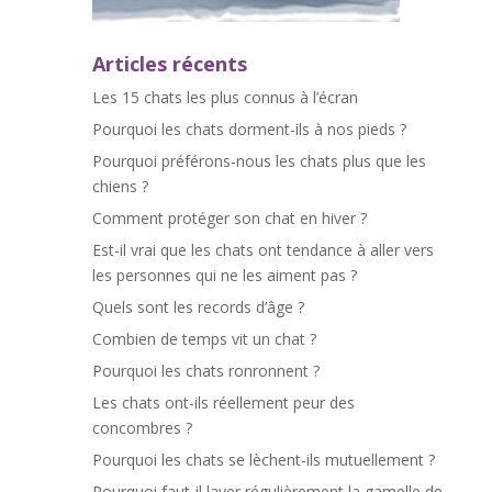
Articles récents
Les 15 chats les plus connus à l’écran
Pourquoi les chats dorment-ils à nos pieds ?
Pourquoi préférons-nous les chats plus que les
chiens ?
Comment protéger son chat en hiver ?
Est-il vrai que les chats ont tendance à aller vers
les personnes qui ne les aiment pas ?
Quels sont les records d’âge ?
Combien de temps vit un chat ?
Pourquoi les chats ronronnent ?
Les chats ont-ils réellement peur des
concombres ?
Pourquoi les chats se lèchent-ils mutuellement ?
Pourquoi faut-il laver régulièrement la gamelle de