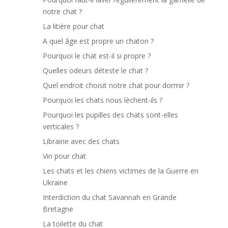
notre chat ?
La litière pour chat
A quel âge est propre un chaton ?
Pourquoi le chat est-il si propre ?
Quelles odeurs déteste le chat ?
Quel endroit choisit notre chat pour dormir ?
Pourquoi les chats nous lèchent-ils ?
Pourquoi les pupilles des chats sont-elles
verticales ?
Librairie avec des chats
Vin pour chat
Les chats et les chiens victimes de la Guerre en
Ukraine
Interdiction du chat Savannah en Grande
Bretagne
La toilette du chat