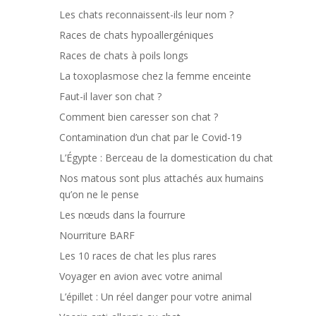
Les chats reconnaissent-ils leur nom ?
Races de chats hypoallergéniques
Races de chats à poils longs
La toxoplasmose chez la femme enceinte
Faut-il laver son chat ?
Comment bien caresser son chat ?
Contamination d’un chat par le Covid-19
L’Égypte : Berceau de la domestication du chat
Nos matous sont plus attachés aux humains
qu’on ne le pense
Les nœuds dans la fourrure
Nourriture BARF
Les 10 races de chat les plus rares
Voyager en avion avec votre animal
L’épillet : Un réel danger pour votre animal