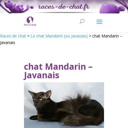
Races de chat
>
Le chat Mandarin (ou Javanais)
>
chat Mandarin –
Javanais
chat Mandarin –
Javanais