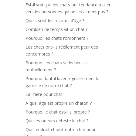
Est-il vrai que les chats ont tendance à aller
vers les personnes qui ne les aiment pas ?
Quels sont les records d’âge ?
Combien de temps vit un chat ?
Pourquoi les chats ronronnent ?
Les chats ont-ils réellement peur des
concombres ?
Pourquoi les chats se lèchent-ils
mutuellement ?
Pourquoi faut-il laver régulièrement la
gamelle de notre chat ?
La litière pour chat
A quel âge est propre un chaton ?
Pourquoi le chat est-il si propre ?
Quelles odeurs déteste le chat ?
Quel endroit choisit notre chat pour