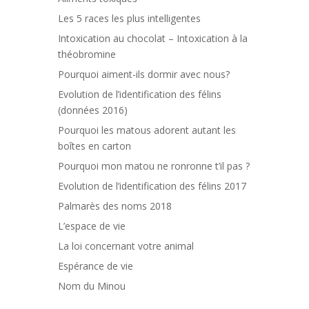
Les 5 races les plus intelligentes
Intoxication au chocolat – Intoxication à la
théobromine
Pourquoi aiment-ils dormir avec nous?
Evolution de l’identification des félins
(données 2016)
Pourquoi les matous adorent autant les
boîtes en carton
Pourquoi mon matou ne ronronne t’il pas ?
Evolution de l’identification des félins 2017
Palmarès des noms 2018
L’espace de vie
La loi concernant votre animal
Espérance de vie
Nom du Minou