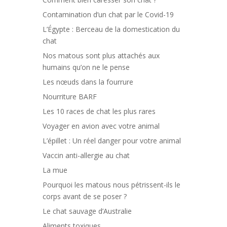
Contamination d’un chat par le Covid-19
L’Égypte : Berceau de la domestication du
chat
Nos matous sont plus attachés aux
humains qu’on ne le pense
Les nœuds dans la fourrure
Nourriture BARF
Les 10 races de chat les plus rares
Voyager en avion avec votre animal
L’épillet : Un réel danger pour votre animal
Vaccin anti-allergie au chat
La mue
Pourquoi les matous nous pétrissent-ils le
corps avant de se poser ?
Le chat sauvage d’Australie
Aliments toxiques