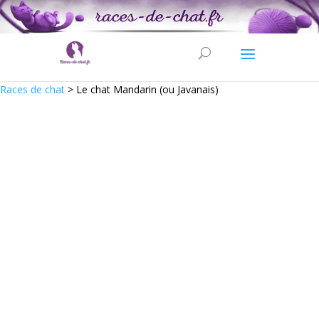
Races de chat
>
Le chat Mandarin (ou Javanais)