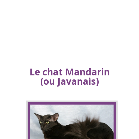
Le chat Mandarin
(ou Javanais)