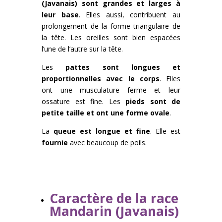
(Javanais) sont grandes et larges à
leur base
. Elles aussi, contribuent au
prolongement de la forme triangulaire de
la tête. Les oreilles sont bien espacées
l’une de l’autre sur la tête.
Les
pattes sont longues et
proportionnelles avec le corps
. Elles
ont une musculature ferme et leur
ossature est fine. Les
pieds sont de
petite taille et ont une forme ovale
.
La
queue est longue et fine
. Elle est
fournie
avec beaucoup de poils.
Caractère de la race
Mandarin (Javanais)