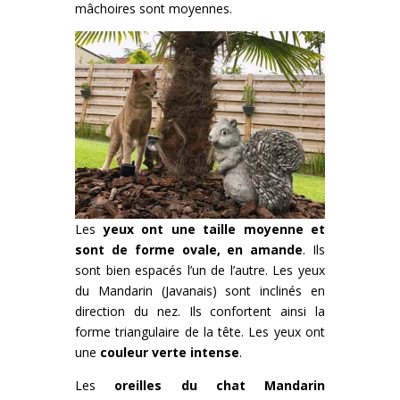
mâchoires sont moyennes.
Les
yeux ont une taille moyenne et
sont de forme ovale, en amande
. Ils
sont bien espacés l’un de l’autre. Les yeux
du Mandarin (Javanais) sont inclinés en
direction du nez. Ils confortent ainsi la
forme triangulaire de la tête. Les yeux ont
une
couleur verte intense
.
Les
oreilles du chat Mandarin