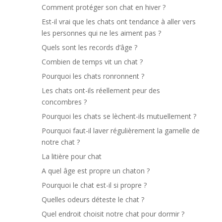
Comment protéger son chat en hiver ?
Est-il vrai que les chats ont tendance à aller vers
les personnes qui ne les aiment pas ?
Quels sont les records d’âge ?
Combien de temps vit un chat ?
Pourquoi les chats ronronnent ?
Les chats ont-ils réellement peur des
concombres ?
Pourquoi les chats se lèchent-ils mutuellement ?
Pourquoi faut-il laver régulièrement la gamelle de
notre chat ?
La litière pour chat
A quel âge est propre un chaton ?
Pourquoi le chat est-il si propre ?
Quelles odeurs déteste le chat ?
Quel endroit choisit notre chat pour dormir ?