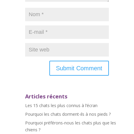
Articles récents
Les 15 chats les plus connus à l’écran
Pourquoi les chats dorment-ils à nos pieds ?
Pourquoi préférons-nous les chats plus que les
chiens ?