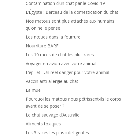
Contamination d’un chat par le Covid-19
L’Égypte : Berceau de la domestication du chat
Nos matous sont plus attachés aux humains
qu’on ne le pense
Les nœuds dans la fourrure
Nourriture BARF
Les 10 races de chat les plus rares
Voyager en avion avec votre animal
L’épillet : Un réel danger pour votre animal
Vaccin anti-allergie au chat
La mue
Pourquoi les matous nous pétrissent-ils le corps
avant de se poser ?
Le chat sauvage d’Australie
Aliments toxiques
Les 5 races les plus intelligentes