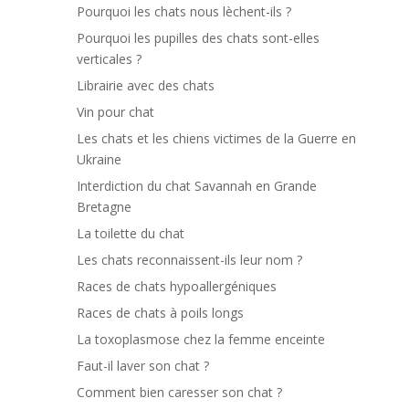
Pourquoi les chats nous lèchent-ils ?
Pourquoi les pupilles des chats sont-elles
verticales ?
Librairie avec des chats
Vin pour chat
Les chats et les chiens victimes de la Guerre en
Ukraine
Interdiction du chat Savannah en Grande
Bretagne
La toilette du chat
Les chats reconnaissent-ils leur nom ?
Races de chats hypoallergéniques
Races de chats à poils longs
La toxoplasmose chez la femme enceinte
Faut-il laver son chat ?
Comment bien caresser son chat ?