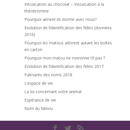
Intoxication au chocolat – Intoxication à la
théobromine
Pourquoi aiment-ils dormir avec nous?
Evolution de l’identification des félins (données
2016)
Pourquoi les matous adorent autant les boîtes
en carton
Pourquoi mon matou ne ronronne t’il pas ?
Evolution de l’identification des félins 2017
Palmarès des noms 2018
L’espace de vie
La loi concernant votre animal
Espérance de vie
Nom du Minou