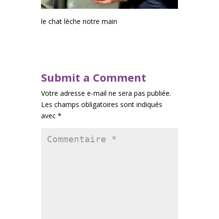
le chat lèche notre main
Submit a Comment
Votre adresse e-mail ne sera pas publiée.
Les champs obligatoires sont indiqués
avec
*