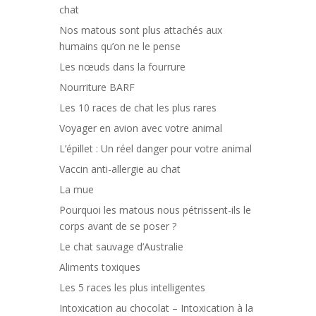
chat
Nos matous sont plus attachés aux
humains qu’on ne le pense
Les nœuds dans la fourrure
Nourriture BARF
Les 10 races de chat les plus rares
Voyager en avion avec votre animal
L’épillet : Un réel danger pour votre animal
Vaccin anti-allergie au chat
La mue
Pourquoi les matous nous pétrissent-ils le
corps avant de se poser ?
Le chat sauvage d’Australie
Aliments toxiques
Les 5 races les plus intelligentes
Intoxication au chocolat – Intoxication à la