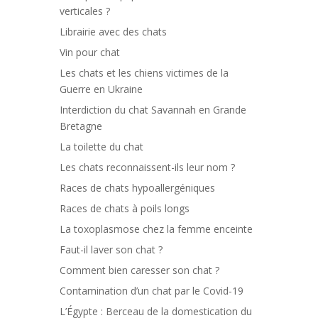
verticales ?
Librairie avec des chats
Vin pour chat
Les chats et les chiens victimes de la
Guerre en Ukraine
Interdiction du chat Savannah en Grande
Bretagne
La toilette du chat
Les chats reconnaissent-ils leur nom ?
Races de chats hypoallergéniques
Races de chats à poils longs
La toxoplasmose chez la femme enceinte
Faut-il laver son chat ?
Comment bien caresser son chat ?
Contamination d’un chat par le Covid-19
L’Égypte : Berceau de la domestication du