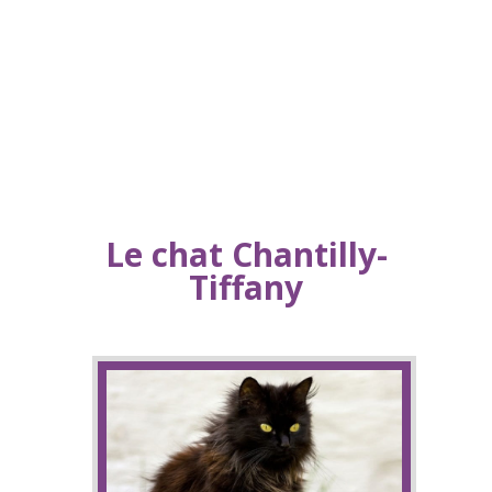
Le chat Chantilly-
Tiffany