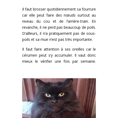
Il faut brosser quotidiennement sa fourrure
car elle peut faire des nœuds surtout au
niveau du cou et de l’arrière-train. En
revanche, il ne perd pas beaucoup de poils.
D’ailleurs, il n’a pratiquement pas de sous-
poils et sa mue n’est pas très importante.
Il faut faire attention à ses oreilles car le
cérumen peut s’y accumuler. Il vaut donc
mieux le vérifier une fois par semaine.