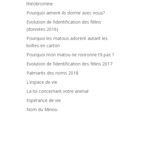
théobromine
Pourquoi aiment-ils dormir avec nous?
Evolution de l’identification des félins
(données 2016)
Pourquoi les matous adorent autant les
boîtes en carton
Pourquoi mon matou ne ronronne t’il pas ?
Evolution de l’identification des félins 2017
Palmarès des noms 2018
L’espace de vie
La loi concernant votre animal
Espérance de vie
Nom du Minou