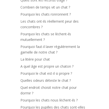
Quels sont les records d’âge ?
Combien de temps vit un chat ?
Pourquoi les chats ronronnent ?
Les chats ont-ils réellement peur des
concombres ?
Pourquoi les chats se lèchent-ils
mutuellement ?
Pourquoi faut-il laver régulièrement la
gamelle de notre chat ?
La litière pour chat
A quel âge est propre un chaton ?
Pourquoi le chat est-il si propre ?
Quelles odeurs déteste le chat ?
Quel endroit choisit notre chat pour
dormir ?
Pourquoi les chats nous lèchent-ils ?
Pourquoi les pupilles des chats sont-elles