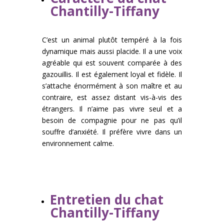
Chantilly-Tiffany
C’est un animal plutôt tempéré à la fois
dynamique mais aussi placide. Il a une voix
agréable qui est souvent comparée à des
gazouillis. Il est également loyal et fidèle. Il
s’attache énormément à son maître et au
contraire, est assez distant vis-à-vis des
étrangers. Il n’aime pas vivre seul et a
besoin de compagnie pour ne pas qu’il
souffre d’anxiété. Il préfère vivre dans un
environnement calme.
Entretien du chat
Chantilly-Tiffany