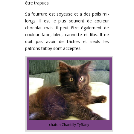
être trapues.
Sa fourrure est soyeuse et a des poils mi-
longs. Il est le plus souvent de couleur
chocolat mais il peut être également de
couleur faon, bleu, cannette et lilas. Il ne
doit pas avoir de tâches et seuls les
patrons tabby sont acceptés.
chaton Chantilly Tyffany