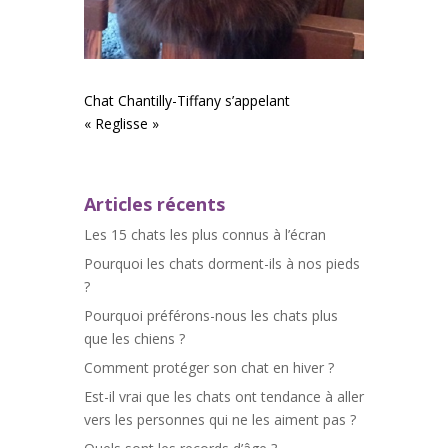
Chat Chantilly-Tiffany s’appelant
« Reglisse »
Articles récents
Les 15 chats les plus connus à l’écran
Pourquoi les chats dorment-ils à nos pieds
?
Pourquoi préférons-nous les chats plus
que les chiens ?
Comment protéger son chat en hiver ?
Est-il vrai que les chats ont tendance à aller
vers les personnes qui ne les aiment pas ?