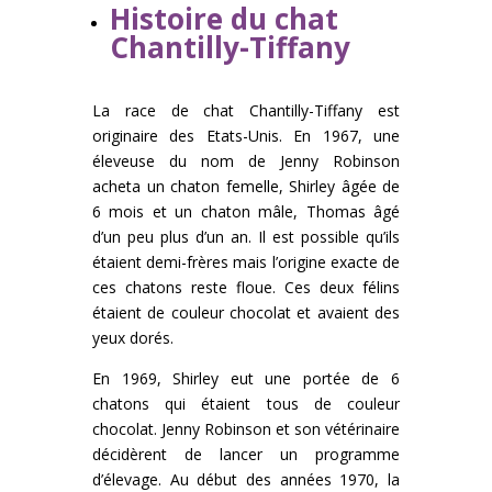
Histoire du chat
Chantilly-Tiffany
La race de chat Chantilly-Tiffany est
originaire des Etats-Unis. En 1967, une
éleveuse du nom de Jenny Robinson
acheta un chaton femelle, Shirley âgée de
6 mois et un chaton mâle, Thomas âgé
d’un peu plus d’un an. Il est possible qu’ils
étaient demi-frères mais l’origine exacte de
ces chatons reste floue. Ces deux félins
étaient de couleur chocolat et avaient des
yeux dorés.
En 1969, Shirley eut une portée de 6
chatons qui étaient tous de couleur
chocolat. Jenny Robinson et son vétérinaire
décidèrent de lancer un programme
d’élevage. Au début des années 1970, la