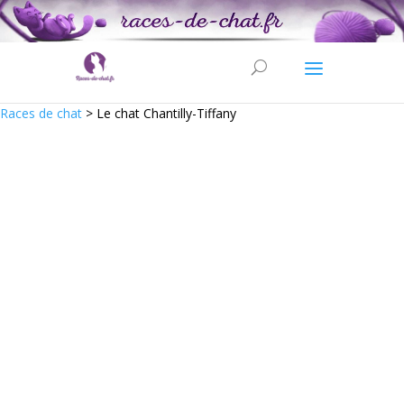
Races de chat
>
Le chat Chantilly-Tiffany