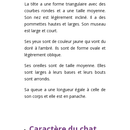
La tête a une forme triangulaire avec des
courbes rondes et a une taille moyenne.
Son nez est légèrement incliné. Il a des
pommettes hautes et larges. Son museau
est large et court.
Ses yeux sont de couleur jaune qui vont du
doré à l’ambré. Ils sont de forme ovale et
légèrement oblique.
Ses oreilles sont de taille moyenne. Elles
sont larges à leurs bases et leurs bouts
sont arrondis.
Sa queue a une longueur égale à celle de
son corps et elle est en panache.
Caractère du chat