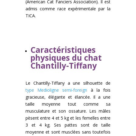
(American Cat Fanciers Association). Il est
admis comme race expérimentale par la
TICA.
Caractéristiques
physiques du chat
Chantilly-Tiffany
Le Chantilly-Tiffany a une silhouette de
type Medioligne semi-foreign
à la fois
gracieuse, élégante et élancée. Il a une
taille moyenne tout comme sa
musculature et son ossature. Les mâles
pèsent entre 4 et 5 kg et les femelles entre
3 et 4 kg. Ses pattes sont de taille
moyenne et sont musclées sans toutefois