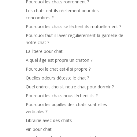
Pourquoi les chats ronronnent ?
Les chats ont-ils réellement peur des
concombres ?
Pourquoi les chats se lèchent-ils mutuellement ?
Pourquoi faut-il laver régulièrement la gamelle de
notre chat ?
La litière pour chat
A quel âge est propre un chaton ?
Pourquoi le chat est-il si propre ?
Quelles odeurs déteste le chat ?
Quel endroit choisit notre chat pour dormir ?
Pourquoi les chats nous lèchent-ils ?
Pourquoi les pupilles des chats sont-elles
verticales ?
Librairie avec des chats
Vin pour chat