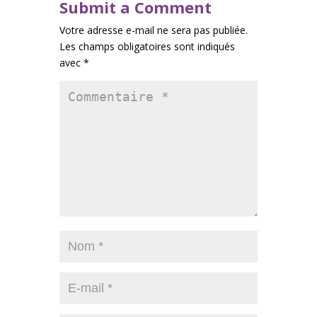
Submit a Comment
Votre adresse e-mail ne sera pas publiée.
Les champs obligatoires sont indiqués
avec
*