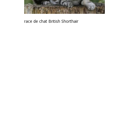
race de chat British Shorthair