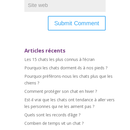
Articles récents
Les 15 chats les plus connus à l’écran
Pourquoi les chats dorment-ils à nos pieds ?
Pourquoi préférons-nous les chats plus que les
chiens ?
Comment protéger son chat en hiver ?
Est-il vrai que les chats ont tendance à aller vers
les personnes qui ne les aiment pas ?
Quels sont les records d’âge ?
Combien de temps vit un chat ?