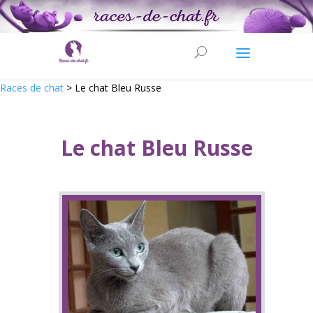
Races de chat
>
Le chat Bleu Russe
Le chat Bleu Russe