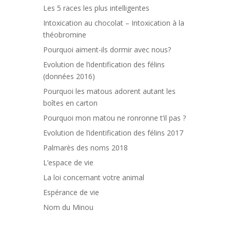
Les 5 races les plus intelligentes
Intoxication au chocolat – Intoxication à la
théobromine
Pourquoi aiment-ils dormir avec nous?
Evolution de l’identification des félins
(données 2016)
Pourquoi les matous adorent autant les
boîtes en carton
Pourquoi mon matou ne ronronne t’il pas ?
Evolution de l’identification des félins 2017
Palmarès des noms 2018
L’espace de vie
La loi concernant votre animal
Espérance de vie
Nom du Minou