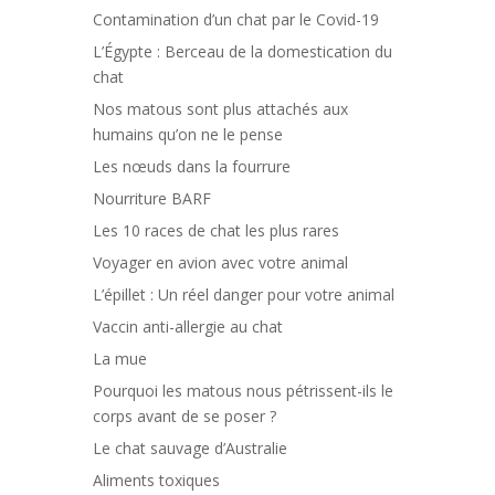
Contamination d’un chat par le Covid-19
L’Égypte : Berceau de la domestication du
chat
Nos matous sont plus attachés aux
humains qu’on ne le pense
Les nœuds dans la fourrure
Nourriture BARF
Les 10 races de chat les plus rares
Voyager en avion avec votre animal
L’épillet : Un réel danger pour votre animal
Vaccin anti-allergie au chat
La mue
Pourquoi les matous nous pétrissent-ils le
corps avant de se poser ?
Le chat sauvage d’Australie
Aliments toxiques