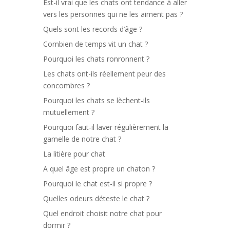
Est-il vrai que les chats ont tendance à aller
vers les personnes qui ne les aiment pas ?
Quels sont les records d’âge ?
Combien de temps vit un chat ?
Pourquoi les chats ronronnent ?
Les chats ont-ils réellement peur des
concombres ?
Pourquoi les chats se lèchent-ils
mutuellement ?
Pourquoi faut-il laver régulièrement la
gamelle de notre chat ?
La litière pour chat
A quel âge est propre un chaton ?
Pourquoi le chat est-il si propre ?
Quelles odeurs déteste le chat ?
Quel endroit choisit notre chat pour
dormir ?