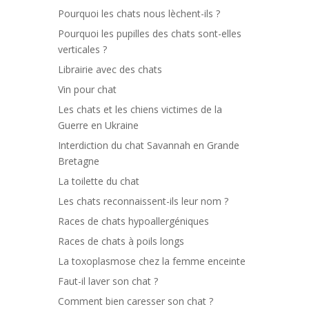
Pourquoi les chats nous lèchent-ils ?
Pourquoi les pupilles des chats sont-elles
verticales ?
Librairie avec des chats
Vin pour chat
Les chats et les chiens victimes de la
Guerre en Ukraine
Interdiction du chat Savannah en Grande
Bretagne
La toilette du chat
Les chats reconnaissent-ils leur nom ?
Races de chats hypoallergéniques
Races de chats à poils longs
La toxoplasmose chez la femme enceinte
Faut-il laver son chat ?
Comment bien caresser son chat ?