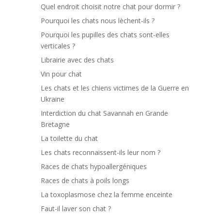
Quel endroit choisit notre chat pour dormir ?
Pourquoi les chats nous lèchent-ils ?
Pourquoi les pupilles des chats sont-elles
verticales ?
Librairie avec des chats
Vin pour chat
Les chats et les chiens victimes de la Guerre en
Ukraine
Interdiction du chat Savannah en Grande
Bretagne
La toilette du chat
Les chats reconnaissent-ils leur nom ?
Races de chats hypoallergéniques
Races de chats à poils longs
La toxoplasmose chez la femme enceinte
Faut-il laver son chat ?