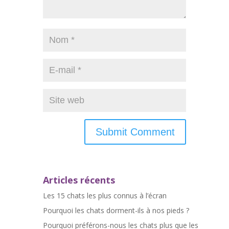
Articles récents
Les 15 chats les plus connus à l’écran
Pourquoi les chats dorment-ils à nos pieds ?
Pourquoi préférons-nous les chats plus que les