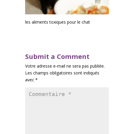
les aliments toxiques pour le chat
Submit a Comment
Votre adresse e-mail ne sera pas publiée.
Les champs obligatoires sont indiqués
avec
*