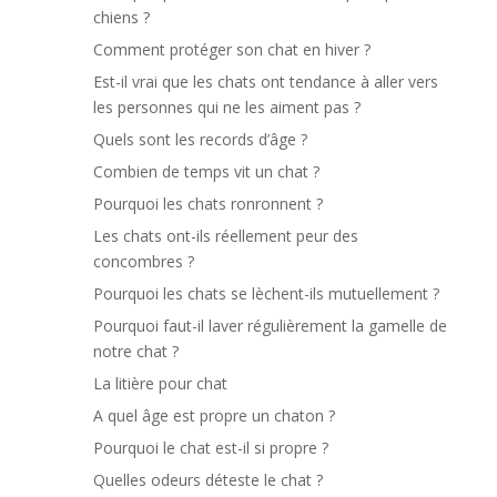
chiens ?
Comment protéger son chat en hiver ?
Est-il vrai que les chats ont tendance à aller vers
les personnes qui ne les aiment pas ?
Quels sont les records d’âge ?
Combien de temps vit un chat ?
Pourquoi les chats ronronnent ?
Les chats ont-ils réellement peur des
concombres ?
Pourquoi les chats se lèchent-ils mutuellement ?
Pourquoi faut-il laver régulièrement la gamelle de
notre chat ?
La litière pour chat
A quel âge est propre un chaton ?
Pourquoi le chat est-il si propre ?
Quelles odeurs déteste le chat ?