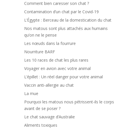
Comment bien caresser son chat ?
Contamination d’un chat par le Covid-19
L’Égypte : Berceau de la domestication du chat
Nos matous sont plus attachés aux humains
qu’on ne le pense
Les nœuds dans la fourrure
Nourriture BARF
Les 10 races de chat les plus rares
Voyager en avion avec votre animal
L’épillet : Un réel danger pour votre animal
Vaccin anti-allergie au chat
La mue
Pourquoi les matous nous pétrissent-ils le corps
avant de se poser ?
Le chat sauvage d’Australie
Aliments toxiques