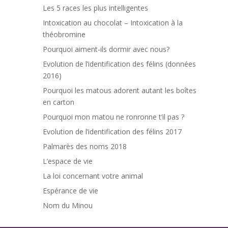
Les 5 races les plus intelligentes
Intoxication au chocolat – Intoxication à la
théobromine
Pourquoi aiment-ils dormir avec nous?
Evolution de l’identification des félins (données
2016)
Pourquoi les matous adorent autant les boîtes
en carton
Pourquoi mon matou ne ronronne t’il pas ?
Evolution de l’identification des félins 2017
Palmarès des noms 2018
L’espace de vie
La loi concernant votre animal
Espérance de vie
Nom du Minou