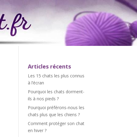
Articles récents
Les 15 chats les plus connus
à l’écran
Pourquoi les chats dorment-
ils à nos pieds ?
Pourquoi préférons-nous les
chats plus que les chiens ?
Comment protéger son chat
en hiver ?