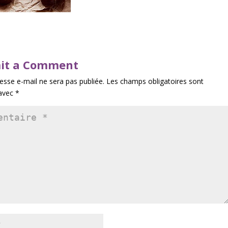
it a Comment
esse e-mail ne sera pas publiée.
Les champs obligatoires sont
 avec
*