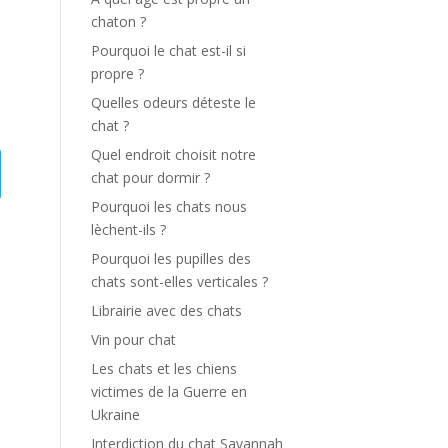
chaton ?
Pourquoi le chat est-il si
propre ?
Quelles odeurs déteste le
chat ?
Quel endroit choisit notre
chat pour dormir ?
Pourquoi les chats nous
lèchent-ils ?
Pourquoi les pupilles des
chats sont-elles verticales ?
Librairie avec des chats
Vin pour chat
Les chats et les chiens
victimes de la Guerre en
Ukraine
Interdiction du chat Savannah