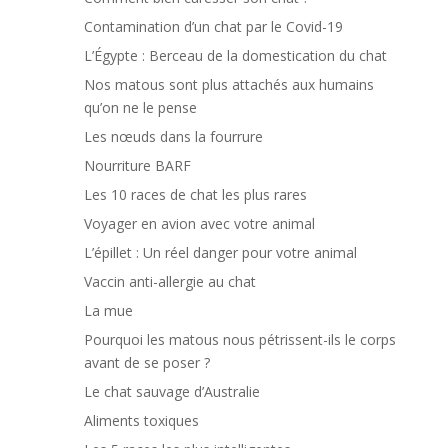
Contamination d’un chat par le Covid-19
L’Égypte : Berceau de la domestication du chat
Nos matous sont plus attachés aux humains
qu’on ne le pense
Les nœuds dans la fourrure
Nourriture BARF
Les 10 races de chat les plus rares
Voyager en avion avec votre animal
L’épillet : Un réel danger pour votre animal
Vaccin anti-allergie au chat
La mue
Pourquoi les matous nous pétrissent-ils le corps
avant de se poser ?
Le chat sauvage d’Australie
Aliments toxiques