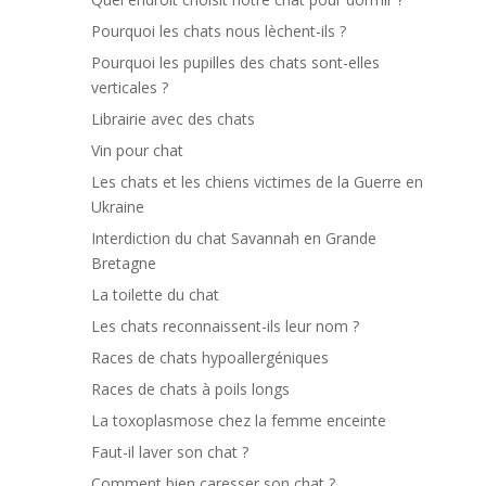
Pourquoi les chats nous lèchent-ils ?
Pourquoi les pupilles des chats sont-elles
verticales ?
Librairie avec des chats
Vin pour chat
Les chats et les chiens victimes de la Guerre en
Ukraine
Interdiction du chat Savannah en Grande
Bretagne
La toilette du chat
Les chats reconnaissent-ils leur nom ?
Races de chats hypoallergéniques
Races de chats à poils longs
La toxoplasmose chez la femme enceinte
Faut-il laver son chat ?
Comment bien caresser son chat ?