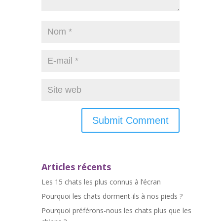
Articles récents
Les 15 chats les plus connus à l’écran
Pourquoi les chats dorment-ils à nos pieds ?
Pourquoi préférons-nous les chats plus que les