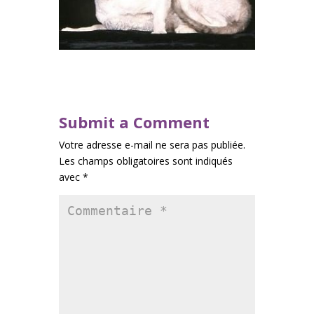
Submit a Comment
Votre adresse e-mail ne sera pas publiée.
Les champs obligatoires sont indiqués
avec
*