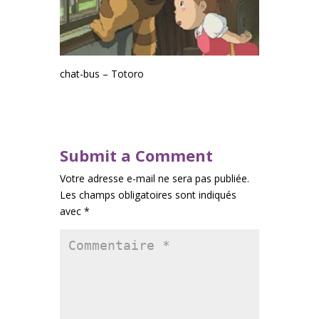
chat-bus – Totoro
Submit a Comment
Votre adresse e-mail ne sera pas publiée.
Les champs obligatoires sont indiqués
avec
*