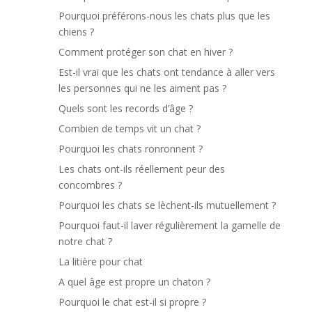
Pourquoi préférons-nous les chats plus que les
chiens ?
Comment protéger son chat en hiver ?
Est-il vrai que les chats ont tendance à aller vers
les personnes qui ne les aiment pas ?
Quels sont les records d’âge ?
Combien de temps vit un chat ?
Pourquoi les chats ronronnent ?
Les chats ont-ils réellement peur des
concombres ?
Pourquoi les chats se lèchent-ils mutuellement ?
Pourquoi faut-il laver régulièrement la gamelle de
notre chat ?
La litière pour chat
A quel âge est propre un chaton ?
Pourquoi le chat est-il si propre ?