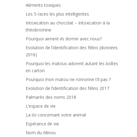
Aliments toxiques
Les 5 races les plus intelligentes
Intoxication au chocolat – Intoxication à la
théobromine
Pourquoi aiment-ils dormir avec nous?
Evolution de l’identification des félins (données
2016)
Pourquoi les matous adorent autant les boîtes
en carton
Pourquoi mon matou ne ronronne t’il pas ?
Evolution de l’identification des félins 2017
Palmarès des noms 2018
L’espace de vie
La loi concernant votre animal
Espérance de vie
Nom du Minou