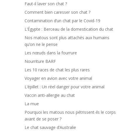
Faut-il laver son chat ?
Comment bien caresser son chat ?
Contamination d’un chat par le Covid-19
L’Égypte : Berceau de la domestication du chat
Nos matous sont plus attachés aux humains
qu’on ne le pense
Les nœuds dans la fourrure
Nourriture BARF
Les 10 races de chat les plus rares
Voyager en avion avec votre animal
L’épillet : Un réel danger pour votre animal
Vaccin anti-allergie au chat
La mue
Pourquoi les matous nous pétrissent-ils le corps
avant de se poser ?
Le chat sauvage d’Australie