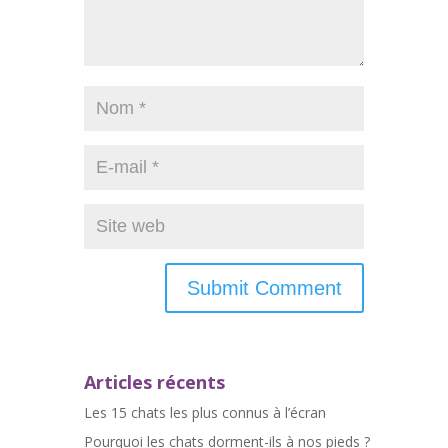
Articles récents
Les 15 chats les plus connus à l’écran
Pourquoi les chats dorment-ils à nos pieds ?