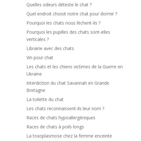
Quelles odeurs déteste le chat ?
Quel endroit choisit notre chat pour dormir ?
Pourquoi les chats nous lèchent-ils ?
Pourquoi les pupilles des chats sont-elles
verticales ?
Librairie avec des chats
Vin pour chat
Les chats et les chiens victimes de la Guerre en
Ukraine
Interdiction du chat Savannah en Grande
Bretagne
La toilette du chat
Les chats reconnaissent-ils leur nom ?
Races de chats hypoallergéniques
Races de chats à poils longs
La toxoplasmose chez la femme enceinte