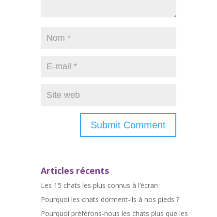
Articles récents
Les 15 chats les plus connus à l’écran
Pourquoi les chats dorment-ils à nos pieds ?
Pourquoi préférons-nous les chats plus que les