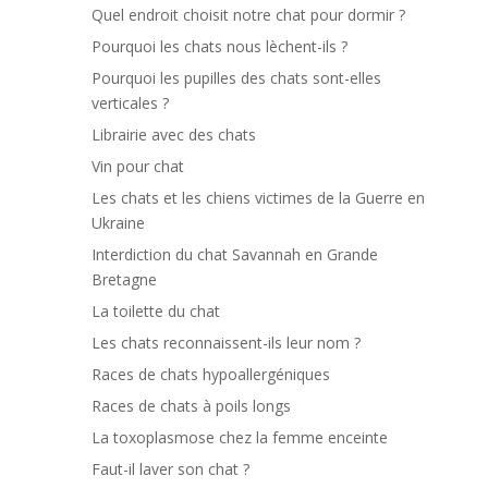
Quel endroit choisit notre chat pour dormir ?
Pourquoi les chats nous lèchent-ils ?
Pourquoi les pupilles des chats sont-elles
verticales ?
Librairie avec des chats
Vin pour chat
Les chats et les chiens victimes de la Guerre en
Ukraine
Interdiction du chat Savannah en Grande
Bretagne
La toilette du chat
Les chats reconnaissent-ils leur nom ?
Races de chats hypoallergéniques
Races de chats à poils longs
La toxoplasmose chez la femme enceinte
Faut-il laver son chat ?