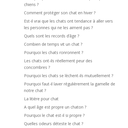
chiens ?
Comment protéger son chat en hiver ?
Est-il vrai que les chats ont tendance à aller vers
les personnes qui ne les aiment pas ?
Quels sont les records d’âge ?
Combien de temps vit un chat ?
Pourquoi les chats ronronnent ?
Les chats ont-ils réellement peur des
concombres ?
Pourquoi les chats se lèchent-ils mutuellement ?
Pourquoi faut-il laver régulièrement la gamelle de
notre chat ?
La litière pour chat
A quel âge est propre un chaton ?
Pourquoi le chat est-il si propre ?
Quelles odeurs déteste le chat ?