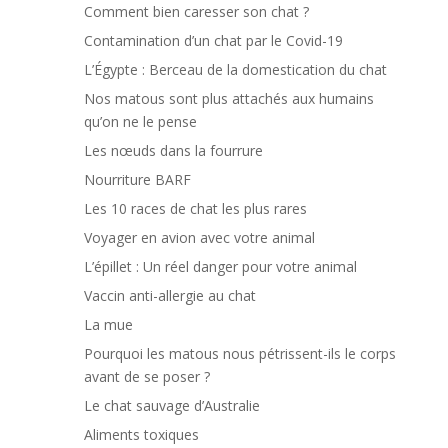
Comment bien caresser son chat ?
Contamination d’un chat par le Covid-19
L’Égypte : Berceau de la domestication du chat
Nos matous sont plus attachés aux humains
qu’on ne le pense
Les nœuds dans la fourrure
Nourriture BARF
Les 10 races de chat les plus rares
Voyager en avion avec votre animal
L’épillet : Un réel danger pour votre animal
Vaccin anti-allergie au chat
La mue
Pourquoi les matous nous pétrissent-ils le corps
avant de se poser ?
Le chat sauvage d’Australie
Aliments toxiques