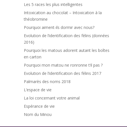
Les 5 races les plus intelligentes
Intoxication au chocolat – Intoxication à la
théobromine
Pourquoi aiment-ils dormir avec nous?
Evolution de l’identification des félins (données
2016)
Pourquoi les matous adorent autant les boîtes
en carton
Pourquoi mon matou ne ronronne t’il pas ?
Evolution de l’identification des félins 2017
Palmarès des noms 2018
L’espace de vie
La loi concernant votre animal
Espérance de vie
Nom du Minou