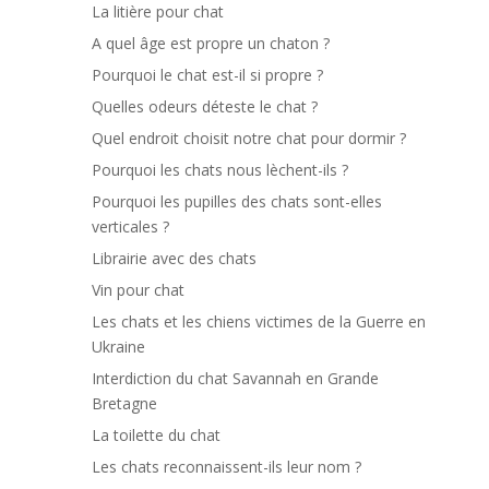
La litière pour chat
A quel âge est propre un chaton ?
Pourquoi le chat est-il si propre ?
Quelles odeurs déteste le chat ?
Quel endroit choisit notre chat pour dormir ?
Pourquoi les chats nous lèchent-ils ?
Pourquoi les pupilles des chats sont-elles
verticales ?
Librairie avec des chats
Vin pour chat
Les chats et les chiens victimes de la Guerre en
Ukraine
Interdiction du chat Savannah en Grande
Bretagne
La toilette du chat
Les chats reconnaissent-ils leur nom ?