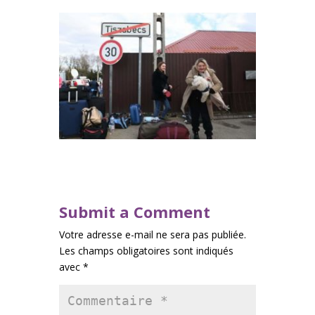
Submit a Comment
Votre adresse e-mail ne sera pas publiée.
Les champs obligatoires sont indiqués
avec
*