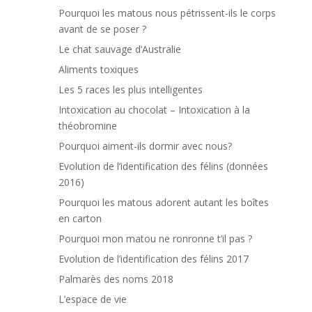
Pourquoi les matous nous pétrissent-ils le corps
avant de se poser ?
Le chat sauvage d’Australie
Aliments toxiques
Les 5 races les plus intelligentes
Intoxication au chocolat – Intoxication à la
théobromine
Pourquoi aiment-ils dormir avec nous?
Evolution de l’identification des félins (données
2016)
Pourquoi les matous adorent autant les boîtes
en carton
Pourquoi mon matou ne ronronne t’il pas ?
Evolution de l’identification des félins 2017
Palmarès des noms 2018
L’espace de vie