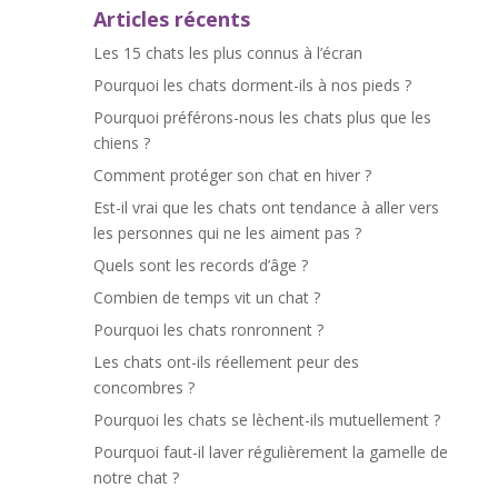
Articles récents
Les 15 chats les plus connus à l’écran
Pourquoi les chats dorment-ils à nos pieds ?
Pourquoi préférons-nous les chats plus que les
chiens ?
Comment protéger son chat en hiver ?
Est-il vrai que les chats ont tendance à aller vers
les personnes qui ne les aiment pas ?
Quels sont les records d’âge ?
Combien de temps vit un chat ?
Pourquoi les chats ronronnent ?
Les chats ont-ils réellement peur des
concombres ?
Pourquoi les chats se lèchent-ils mutuellement ?
Pourquoi faut-il laver régulièrement la gamelle de
notre chat ?