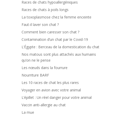
Races de chats hypoallergéniques
Races de chats à poils longs
La toxoplasmose chez la femme enceinte
Faut-il laver son chat ?
Comment bien caresser son chat ?
Contamination d’un chat par le Covid-19
L’Égypte : Berceau de la domestication du chat
Nos matous sont plus attachés aux humains
qu’on ne le pense
Les nœuds dans la fourrure
Nourriture BARF
Les 10 races de chat les plus rares
Voyager en avion avec votre animal
L’épillet : Un réel danger pour votre animal
Vaccin anti-allergie au chat
La mue