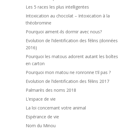
Les 5 races les plus intelligentes
Intoxication au chocolat – Intoxication à la
théobromine
Pourquoi aiment-ils dormir avec nous?
Evolution de l’identification des félins (données
2016)
Pourquoi les matous adorent autant les boîtes
en carton
Pourquoi mon matou ne ronronne t’il pas ?
Evolution de l’identification des félins 2017
Palmarès des noms 2018
L’espace de vie
La loi concernant votre animal
Espérance de vie
Nom du Minou