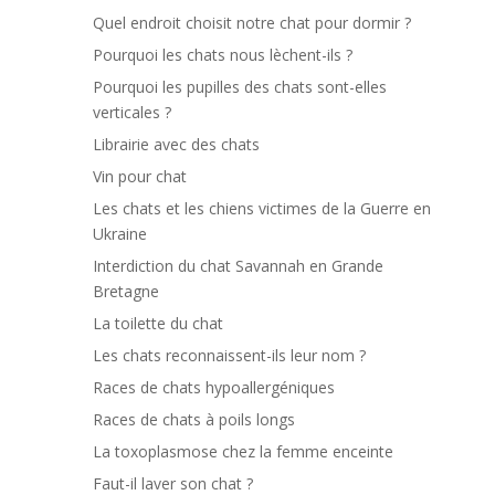
Quel endroit choisit notre chat pour dormir ?
Pourquoi les chats nous lèchent-ils ?
Pourquoi les pupilles des chats sont-elles
verticales ?
Librairie avec des chats
Vin pour chat
Les chats et les chiens victimes de la Guerre en
Ukraine
Interdiction du chat Savannah en Grande
Bretagne
La toilette du chat
Les chats reconnaissent-ils leur nom ?
Races de chats hypoallergéniques
Races de chats à poils longs
La toxoplasmose chez la femme enceinte
Faut-il laver son chat ?