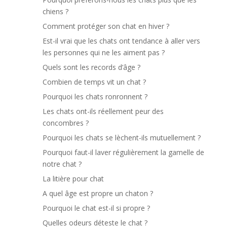
chiens ?
Comment protéger son chat en hiver ?
Est-il vrai que les chats ont tendance à aller vers
les personnes qui ne les aiment pas ?
Quels sont les records d’âge ?
Combien de temps vit un chat ?
Pourquoi les chats ronronnent ?
Les chats ont-ils réellement peur des
concombres ?
Pourquoi les chats se lèchent-ils mutuellement ?
Pourquoi faut-il laver régulièrement la gamelle de
notre chat ?
La litière pour chat
A quel âge est propre un chaton ?
Pourquoi le chat est-il si propre ?
Quelles odeurs déteste le chat ?