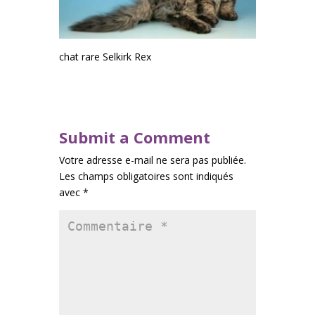
chat rare Selkirk Rex
Submit a Comment
Votre adresse e-mail ne sera pas publiée.
Les champs obligatoires sont indiqués
avec
*