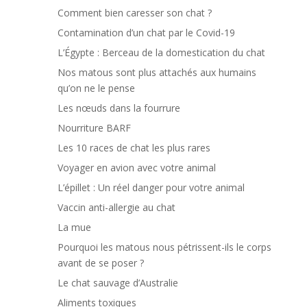
Comment bien caresser son chat ?
Contamination d’un chat par le Covid-19
L’Égypte : Berceau de la domestication du chat
Nos matous sont plus attachés aux humains
qu’on ne le pense
Les nœuds dans la fourrure
Nourriture BARF
Les 10 races de chat les plus rares
Voyager en avion avec votre animal
L’épillet : Un réel danger pour votre animal
Vaccin anti-allergie au chat
La mue
Pourquoi les matous nous pétrissent-ils le corps
avant de se poser ?
Le chat sauvage d’Australie
Aliments toxiques