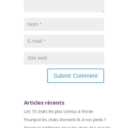
Articles récents
Les 15 chats les plus connus à l’écran
Pourquoi les chats dorment-ils à nos pieds ?
Pourquoi préférons-nous les chats plus que les