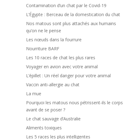
Contamination d’un chat par le Covid-19
L’Égypte : Berceau de la domestication du chat
Nos matous sont plus attachés aux humains
qu’on ne le pense
Les nœuds dans la fourrure
Nourriture BARF
Les 10 races de chat les plus rares
Voyager en avion avec votre animal
L’épillet : Un réel danger pour votre animal
Vaccin anti-allergie au chat
La mue
Pourquoi les matous nous pétrissent-ils le corps
avant de se poser ?
Le chat sauvage d’Australie
Aliments toxiques
Les 5 races les plus intelligentes