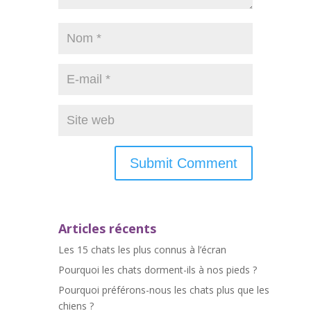
Articles récents
Les 15 chats les plus connus à l’écran
Pourquoi les chats dorment-ils à nos pieds ?
Pourquoi préférons-nous les chats plus que les
chiens ?