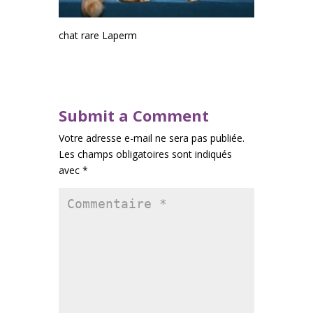
chat rare Laperm
Submit a Comment
Votre adresse e-mail ne sera pas publiée.
Les champs obligatoires sont indiqués
avec
*