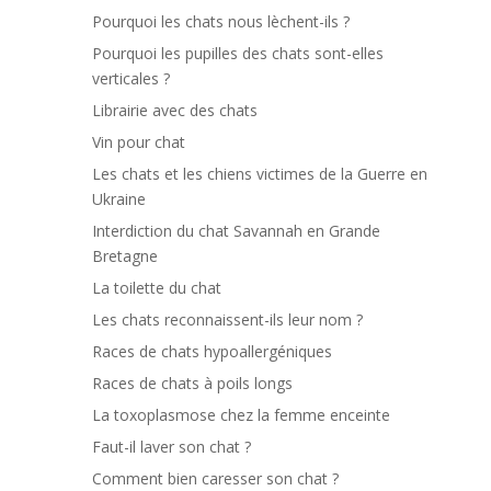
Pourquoi les chats nous lèchent-ils ?
Pourquoi les pupilles des chats sont-elles
verticales ?
Librairie avec des chats
Vin pour chat
Les chats et les chiens victimes de la Guerre en
Ukraine
Interdiction du chat Savannah en Grande
Bretagne
La toilette du chat
Les chats reconnaissent-ils leur nom ?
Races de chats hypoallergéniques
Races de chats à poils longs
La toxoplasmose chez la femme enceinte
Faut-il laver son chat ?
Comment bien caresser son chat ?