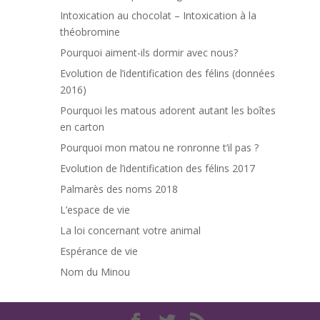
Intoxication au chocolat – Intoxication à la
théobromine
Pourquoi aiment-ils dormir avec nous?
Evolution de l’identification des félins (données
2016)
Pourquoi les matous adorent autant les boîtes
en carton
Pourquoi mon matou ne ronronne t’il pas ?
Evolution de l’identification des félins 2017
Palmarès des noms 2018
L’espace de vie
La loi concernant votre animal
Espérance de vie
Nom du Minou