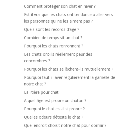
Comment protéger son chat en hiver ?
Est-il vrai que les chats ont tendance à aller vers
les personnes qui ne les aiment pas ?
Quels sont les records d’âge ?
Combien de temps vit un chat ?
Pourquoi les chats ronronnent ?
Les chats ont-ils réellement peur des
concombres ?
Pourquoi les chats se lèchent-ils mutuellement ?
Pourquoi faut-il laver régulièrement la gamelle de
notre chat ?
La litière pour chat
A quel âge est propre un chaton ?
Pourquoi le chat est-il si propre ?
Quelles odeurs déteste le chat ?
Quel endroit choisit notre chat pour dormir ?