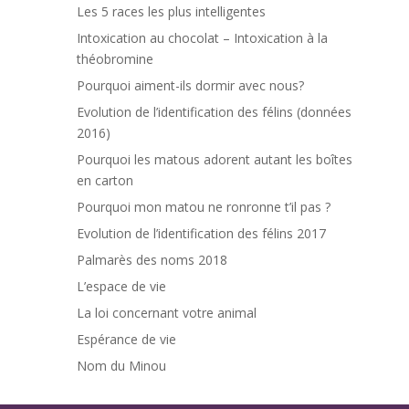
Les 5 races les plus intelligentes
Intoxication au chocolat – Intoxication à la
théobromine
Pourquoi aiment-ils dormir avec nous?
Evolution de l’identification des félins (données
2016)
Pourquoi les matous adorent autant les boîtes
en carton
Pourquoi mon matou ne ronronne t’il pas ?
Evolution de l’identification des félins 2017
Palmarès des noms 2018
L’espace de vie
La loi concernant votre animal
Espérance de vie
Nom du Minou