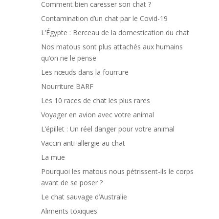
Comment bien caresser son chat ?
Contamination d’un chat par le Covid-19
L’Égypte : Berceau de la domestication du chat
Nos matous sont plus attachés aux humains
qu’on ne le pense
Les nœuds dans la fourrure
Nourriture BARF
Les 10 races de chat les plus rares
Voyager en avion avec votre animal
L’épillet : Un réel danger pour votre animal
Vaccin anti-allergie au chat
La mue
Pourquoi les matous nous pétrissent-ils le corps
avant de se poser ?
Le chat sauvage d’Australie
Aliments toxiques