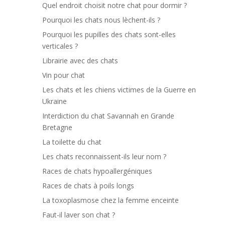
Quel endroit choisit notre chat pour dormir ?
Pourquoi les chats nous lèchent-ils ?
Pourquoi les pupilles des chats sont-elles
verticales ?
Librairie avec des chats
Vin pour chat
Les chats et les chiens victimes de la Guerre en
Ukraine
Interdiction du chat Savannah en Grande
Bretagne
La toilette du chat
Les chats reconnaissent-ils leur nom ?
Races de chats hypoallergéniques
Races de chats à poils longs
La toxoplasmose chez la femme enceinte
Faut-il laver son chat ?