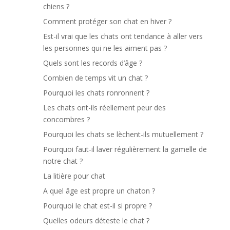
chiens ?
Comment protéger son chat en hiver ?
Est-il vrai que les chats ont tendance à aller vers
les personnes qui ne les aiment pas ?
Quels sont les records d’âge ?
Combien de temps vit un chat ?
Pourquoi les chats ronronnent ?
Les chats ont-ils réellement peur des
concombres ?
Pourquoi les chats se lèchent-ils mutuellement ?
Pourquoi faut-il laver régulièrement la gamelle de
notre chat ?
La litière pour chat
A quel âge est propre un chaton ?
Pourquoi le chat est-il si propre ?
Quelles odeurs déteste le chat ?