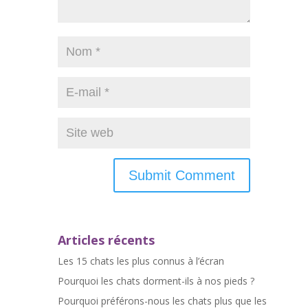
Articles récents
Les 15 chats les plus connus à l’écran
Pourquoi les chats dorment-ils à nos pieds ?
Pourquoi préférons-nous les chats plus que les