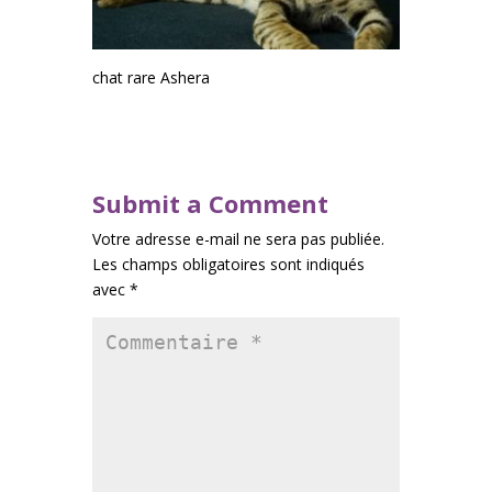
chat rare Ashera
Submit a Comment
Votre adresse e-mail ne sera pas publiée.
Les champs obligatoires sont indiqués
avec
*