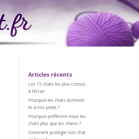
Articles récents
Les 15 chats les plus connus
à l’écran
Pourquoi les chats dorment-
ils à nos pieds ?
Pourquoi préférons-nous les
chats plus que les chiens ?
Comment protéger son chat