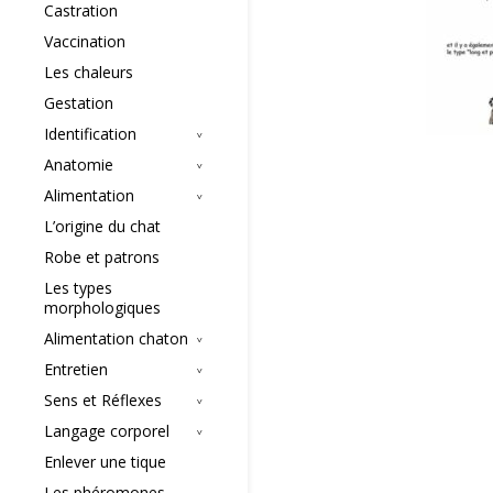
Castration
Vaccination
Les chaleurs
Gestation
Identification
Anatomie
Alimentation
L’origine du chat
Robe et patrons
Les types
morphologiques
Alimentation chaton
Entretien
Sens et Réflexes
Langage corporel
Enlever une tique
Les phéromones