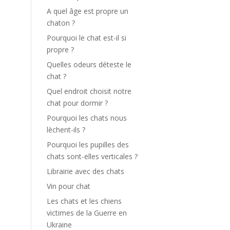
A quel âge est propre un
chaton ?
Pourquoi le chat est-il si
propre ?
Quelles odeurs déteste le
chat ?
Quel endroit choisit notre
chat pour dormir ?
Pourquoi les chats nous
lèchent-ils ?
Pourquoi les pupilles des
chats sont-elles verticales ?
Librairie avec des chats
Vin pour chat
Les chats et les chiens
victimes de la Guerre en
Ukraine