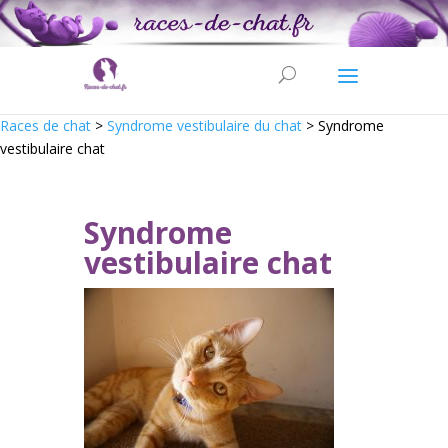
Races de chat
>
Syndrome vestibulaire du chat
>
Syndrome
vestibulaire chat
Syndrome
vestibulaire chat