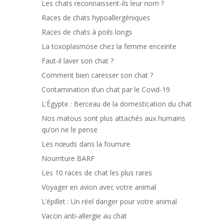
Les chats reconnaissent-ils leur nom ?
Races de chats hypoallergéniques
Races de chats à poils longs
La toxoplasmose chez la femme enceinte
Faut-il laver son chat ?
Comment bien caresser son chat ?
Contamination d’un chat par le Covid-19
L’Égypte : Berceau de la domestication du chat
Nos matous sont plus attachés aux humains
qu’on ne le pense
Les nœuds dans la fourrure
Nourriture BARF
Les 10 races de chat les plus rares
Voyager en avion avec votre animal
L’épillet : Un réel danger pour votre animal
Vaccin anti-allergie au chat