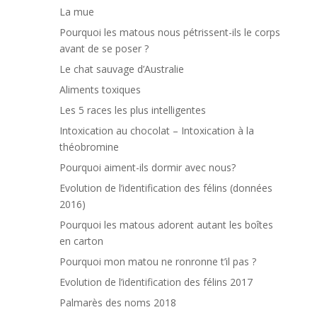
La mue
Pourquoi les matous nous pétrissent-ils le corps
avant de se poser ?
Le chat sauvage d’Australie
Aliments toxiques
Les 5 races les plus intelligentes
Intoxication au chocolat – Intoxication à la
théobromine
Pourquoi aiment-ils dormir avec nous?
Evolution de l’identification des félins (données
2016)
Pourquoi les matous adorent autant les boîtes
en carton
Pourquoi mon matou ne ronronne t’il pas ?
Evolution de l’identification des félins 2017
Palmarès des noms 2018