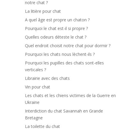
notre chat ?
La litière pour chat
A quel âge est propre un chaton ?
Pourquoi le chat est-il si propre ?
Quelles odeurs déteste le chat ?
Quel endroit choisit notre chat pour dormir ?
Pourquoi les chats nous lèchent-ils ?
Pourquoi les pupilles des chats sont-elles
verticales ?
Librairie avec des chats
Vin pour chat
Les chats et les chiens victimes de la Guerre en
Ukraine
Interdiction du chat Savannah en Grande
Bretagne
La toilette du chat