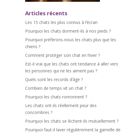
Articles récents
Les 15 chats les plus connus à l’écran
Pourquoi les chats dorment-ils à nos pieds ?
Pourquoi préférons-nous les chats plus que les
chiens ?
Comment protéger son chat en hiver ?
Est-il vrai que les chats ont tendance à aller vers
les personnes qui ne les aiment pas ?
Quels sont les records d’âge ?
Combien de temps vit un chat ?
Pourquoi les chats ronronnent ?
Les chats ont-ils réellement peur des
concombres ?
Pourquoi les chats se lèchent-ils mutuellement ?
Pourquoi faut-il laver régulièrement la gamelle de