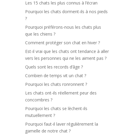
Les 15 chats les plus connus à l’écran
Pourquoi les chats dorment-ils à nos pieds
?
Pourquoi préférons-nous les chats plus
que les chiens ?
Comment protéger son chat en hiver ?
Est-il vrai que les chats ont tendance à aller
vers les personnes qui ne les aiment pas ?
Quels sont les records d’âge ?
Combien de temps vit un chat ?
Pourquoi les chats ronronnent ?
Les chats ont-ils réellement peur des
concombres ?
Pourquoi les chats se lèchent-ils
mutuellement ?
Pourquoi faut-il laver régulièrement la
gamelle de notre chat ?