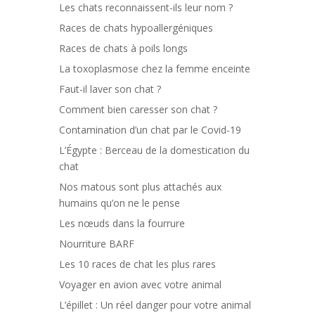
Les chats reconnaissent-ils leur nom ?
Races de chats hypoallergéniques
Races de chats à poils longs
La toxoplasmose chez la femme enceinte
Faut-il laver son chat ?
Comment bien caresser son chat ?
Contamination d’un chat par le Covid-19
L’Égypte : Berceau de la domestication du
chat
Nos matous sont plus attachés aux
humains qu’on ne le pense
Les nœuds dans la fourrure
Nourriture BARF
Les 10 races de chat les plus rares
Voyager en avion avec votre animal
L’épillet : Un réel danger pour votre animal