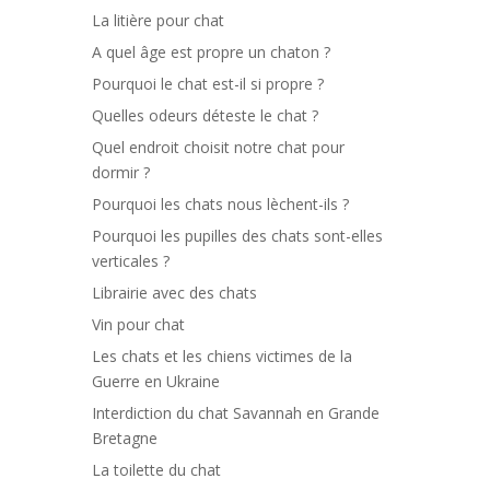
La litière pour chat
A quel âge est propre un chaton ?
Pourquoi le chat est-il si propre ?
Quelles odeurs déteste le chat ?
Quel endroit choisit notre chat pour
dormir ?
Pourquoi les chats nous lèchent-ils ?
Pourquoi les pupilles des chats sont-elles
verticales ?
Librairie avec des chats
Vin pour chat
Les chats et les chiens victimes de la
Guerre en Ukraine
Interdiction du chat Savannah en Grande
Bretagne
La toilette du chat