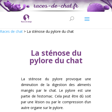
Races de chat
>
La sténose du pylore du chat
La sténose du
pylore du chat
La sténose du pylore provoque une
diminution de la digestion des aliments
mangés par le chat. Le pylore est une
partie de l’estomac. Cela peut être dû soit
par une lésion ou par le compression d’un
autre organe sur le pylore.