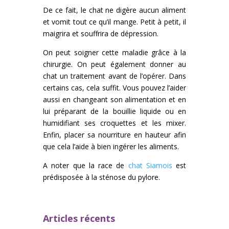
De ce fait, le chat ne digère aucun aliment
et vomit tout ce qu’il mange. Petit à petit, il
maigrira et souffrira de dépression.
On peut soigner cette maladie grâce à la
chirurgie. On peut également donner au
chat un traitement avant de l’opérer. Dans
certains cas, cela suffit. Vous pouvez l’aider
aussi en changeant son alimentation et en
lui préparant de la bouillie liquide ou en
humidifiant ses croquettes et les mixer.
Enfin, placer sa nourriture en hauteur afin
que cela l’aide à bien ingérer les aliments.
A noter que la race de
chat Siamois
est
prédisposée à la sténose du pylore.
Articles récents