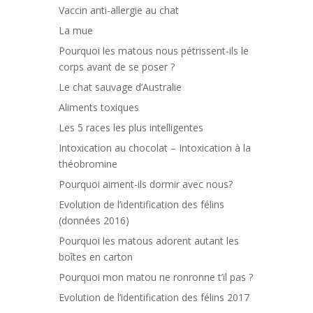
Vaccin anti-allergie au chat
La mue
Pourquoi les matous nous pétrissent-ils le
corps avant de se poser ?
Le chat sauvage d’Australie
Aliments toxiques
Les 5 races les plus intelligentes
Intoxication au chocolat – Intoxication à la
théobromine
Pourquoi aiment-ils dormir avec nous?
Evolution de l’identification des félins
(données 2016)
Pourquoi les matous adorent autant les
boîtes en carton
Pourquoi mon matou ne ronronne t’il pas ?
Evolution de l’identification des félins 2017