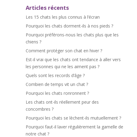
Articles récents
Les 15 chats les plus connus à l’écran
Pourquoi les chats dorment-ils à nos pieds ?
Pourquoi préférons-nous les chats plus que les
chiens ?
Comment protéger son chat en hiver ?
Est-il vrai que les chats ont tendance à aller vers
les personnes qui ne les aiment pas ?
Quels sont les records d’âge ?
Combien de temps vit un chat ?
Pourquoi les chats ronronnent ?
Les chats ont-ils réellement peur des
concombres ?
Pourquoi les chats se lèchent-ils mutuellement ?
Pourquoi faut-il laver régulièrement la gamelle de
notre chat ?