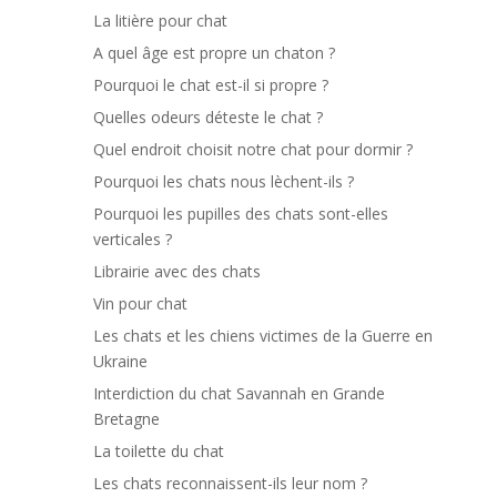
La litière pour chat
A quel âge est propre un chaton ?
Pourquoi le chat est-il si propre ?
Quelles odeurs déteste le chat ?
Quel endroit choisit notre chat pour dormir ?
Pourquoi les chats nous lèchent-ils ?
Pourquoi les pupilles des chats sont-elles
verticales ?
Librairie avec des chats
Vin pour chat
Les chats et les chiens victimes de la Guerre en
Ukraine
Interdiction du chat Savannah en Grande
Bretagne
La toilette du chat
Les chats reconnaissent-ils leur nom ?