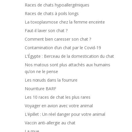
Races de chats hypoallergéniques
Races de chats à poils longs
La toxoplasmose chez la femme enceinte
Faut-il laver son chat ?
Comment bien caresser son chat ?
Contamination d’un chat par le Covid-19
L’Égypte : Berceau de la domestication du chat
Nos matous sont plus attachés aux humains
qu’on ne le pense
Les nœuds dans la fourrure
Nourriture BARF
Les 10 races de chat les plus rares
Voyager en avion avec votre animal
L’épillet : Un réel danger pour votre animal
Vaccin anti-allergie au chat
La mue