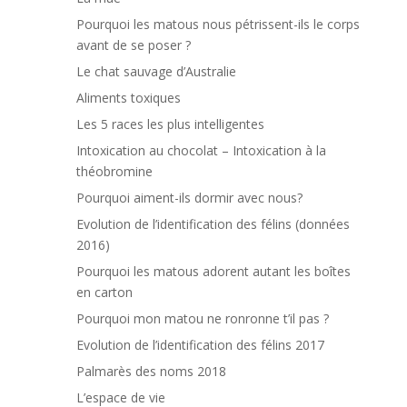
Pourquoi les matous nous pétrissent-ils le corps
avant de se poser ?
Le chat sauvage d’Australie
Aliments toxiques
Les 5 races les plus intelligentes
Intoxication au chocolat – Intoxication à la
théobromine
Pourquoi aiment-ils dormir avec nous?
Evolution de l’identification des félins (données
2016)
Pourquoi les matous adorent autant les boîtes
en carton
Pourquoi mon matou ne ronronne t’il pas ?
Evolution de l’identification des félins 2017
Palmarès des noms 2018
L’espace de vie