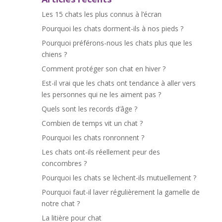
Les 15 chats les plus connus à l’écran
Pourquoi les chats dorment-ils à nos pieds ?
Pourquoi préférons-nous les chats plus que les
chiens ?
Comment protéger son chat en hiver ?
Est-il vrai que les chats ont tendance à aller vers
les personnes qui ne les aiment pas ?
Quels sont les records d’âge ?
Combien de temps vit un chat ?
Pourquoi les chats ronronnent ?
Les chats ont-ils réellement peur des
concombres ?
Pourquoi les chats se lèchent-ils mutuellement ?
Pourquoi faut-il laver régulièrement la gamelle de
notre chat ?
La litière pour chat