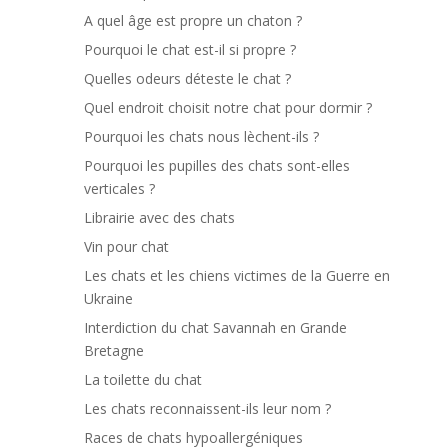
A quel âge est propre un chaton ?
Pourquoi le chat est-il si propre ?
Quelles odeurs déteste le chat ?
Quel endroit choisit notre chat pour dormir ?
Pourquoi les chats nous lèchent-ils ?
Pourquoi les pupilles des chats sont-elles
verticales ?
Librairie avec des chats
Vin pour chat
Les chats et les chiens victimes de la Guerre en
Ukraine
Interdiction du chat Savannah en Grande
Bretagne
La toilette du chat
Les chats reconnaissent-ils leur nom ?
Races de chats hypoallergéniques