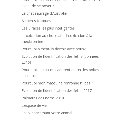
avant de se poser ?
Le chat sauvage d’Australie
Aliments toxiques
Les 5 races les plus intelligentes
Intoxication au chocolat – Intoxication à la
théobromine
Pourquoi aiment-ils dormir avec nous?
Evolution de l’identification des félins (données
2016)
Pourquoi les matous adorent autant les boîtes
en carton
Pourquoi mon matou ne ronronne t’il pas ?
Evolution de l’identification des félins 2017
Palmarès des noms 2018
L’espace de vie
La loi concernant votre animal