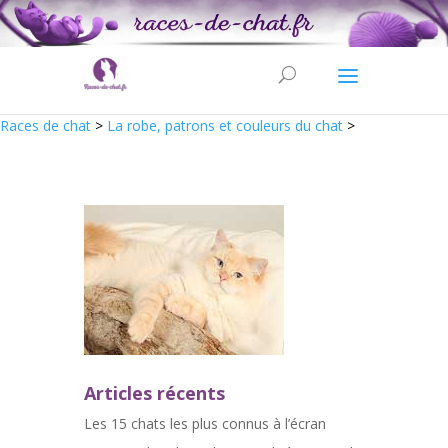
Races de chat
>
La robe, patrons et couleurs du chat
>
Articles récents
Les 15 chats les plus connus à l’écran