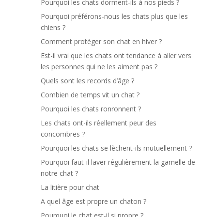
Pourquoi les chats dorment-ils à nos pieds ?
Pourquoi préférons-nous les chats plus que les
chiens ?
Comment protéger son chat en hiver ?
Est-il vrai que les chats ont tendance à aller vers
les personnes qui ne les aiment pas ?
Quels sont les records d’âge ?
Combien de temps vit un chat ?
Pourquoi les chats ronronnent ?
Les chats ont-ils réellement peur des
concombres ?
Pourquoi les chats se lèchent-ils mutuellement ?
Pourquoi faut-il laver régulièrement la gamelle de
notre chat ?
La litière pour chat
A quel âge est propre un chaton ?
Pourquoi le chat est-il si propre ?