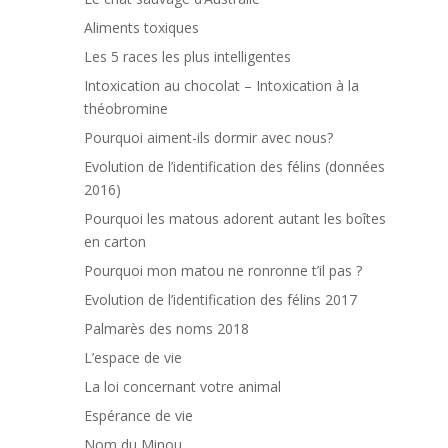
Aliments toxiques
Les 5 races les plus intelligentes
Intoxication au chocolat – Intoxication à la
théobromine
Pourquoi aiment-ils dormir avec nous?
Evolution de l’identification des félins (données
2016)
Pourquoi les matous adorent autant les boîtes
en carton
Pourquoi mon matou ne ronronne t’il pas ?
Evolution de l’identification des félins 2017
Palmarès des noms 2018
L’espace de vie
La loi concernant votre animal
Espérance de vie
Nom du Minou