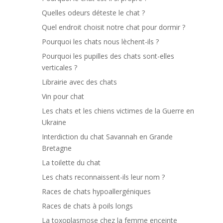
Quelles odeurs déteste le chat ?
Quel endroit choisit notre chat pour dormir ?
Pourquoi les chats nous lèchent-ils ?
Pourquoi les pupilles des chats sont-elles
verticales ?
Librairie avec des chats
Vin pour chat
Les chats et les chiens victimes de la Guerre en
Ukraine
Interdiction du chat Savannah en Grande
Bretagne
La toilette du chat
Les chats reconnaissent-ils leur nom ?
Races de chats hypoallergéniques
Races de chats à poils longs
La toxoplasmose chez la femme enceinte