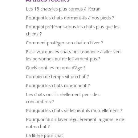
Les 15 chats les plus connus à l’écran
Pourquoi les chats dorment-ils à nos pieds ?
Pourquoi préférons-nous les chats plus que les
chiens ?
Comment protéger son chat en hiver ?
Est-il vrai que les chats ont tendance à aller vers
les personnes qui ne les aiment pas ?
Quels sont les records d’âge ?
Combien de temps vit un chat ?
Pourquoi les chats ronronnent ?
Les chats ont-ils réellement peur des
concombres ?
Pourquoi les chats se lèchent-ils mutuellement ?
Pourquoi faut-il laver régulièrement la gamelle de
notre chat ?
La litière pour chat