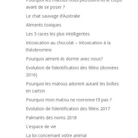
avant de se poser ?
Le chat sauvage d’Australie
Aliments toxiques
Les 5 races les plus intelligentes
Intoxication au chocolat – Intoxication à la
théobromine
Pourquoi aiment-ils dormir avec nous?
Evolution de l’identification des félins (données
2016)
Pourquoi les matous adorent autant les boîtes
en carton
Pourquoi mon matou ne ronronne t’il pas ?
Evolution de l’identification des félins 2017
Palmarès des noms 2018
L’espace de vie
La loi concernant votre animal