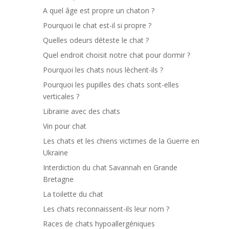
A quel âge est propre un chaton ?
Pourquoi le chat est-il si propre ?
Quelles odeurs déteste le chat ?
Quel endroit choisit notre chat pour dormir ?
Pourquoi les chats nous lèchent-ils ?
Pourquoi les pupilles des chats sont-elles
verticales ?
Librairie avec des chats
Vin pour chat
Les chats et les chiens victimes de la Guerre en
Ukraine
Interdiction du chat Savannah en Grande
Bretagne
La toilette du chat
Les chats reconnaissent-ils leur nom ?
Races de chats hypoallergéniques