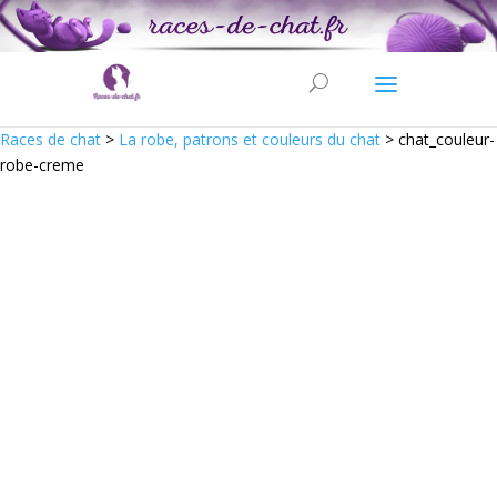
Races de chat
>
La robe, patrons et couleurs du chat
>
chat_couleur-
robe-creme