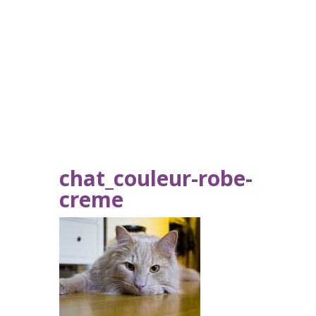
chat_couleur-robe-
creme