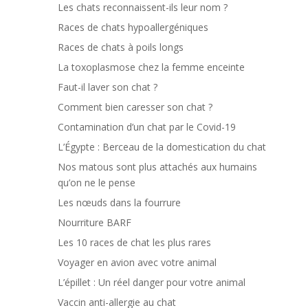
Les chats reconnaissent-ils leur nom ?
Races de chats hypoallergéniques
Races de chats à poils longs
La toxoplasmose chez la femme enceinte
Faut-il laver son chat ?
Comment bien caresser son chat ?
Contamination d’un chat par le Covid-19
L’Égypte : Berceau de la domestication du chat
Nos matous sont plus attachés aux humains
qu’on ne le pense
Les nœuds dans la fourrure
Nourriture BARF
Les 10 races de chat les plus rares
Voyager en avion avec votre animal
L’épillet : Un réel danger pour votre animal
Vaccin anti-allergie au chat