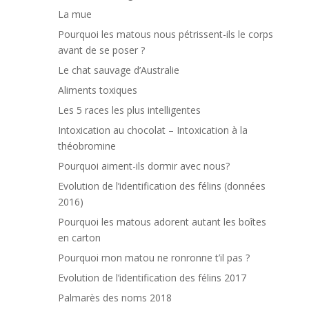
La mue
Pourquoi les matous nous pétrissent-ils le corps
avant de se poser ?
Le chat sauvage d’Australie
Aliments toxiques
Les 5 races les plus intelligentes
Intoxication au chocolat – Intoxication à la
théobromine
Pourquoi aiment-ils dormir avec nous?
Evolution de l’identification des félins (données
2016)
Pourquoi les matous adorent autant les boîtes
en carton
Pourquoi mon matou ne ronronne t’il pas ?
Evolution de l’identification des félins 2017
Palmarès des noms 2018