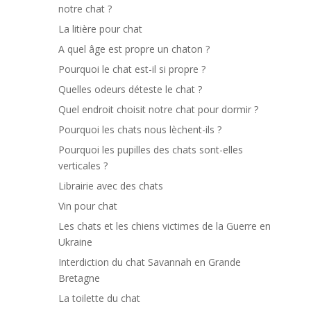
notre chat ?
La litière pour chat
A quel âge est propre un chaton ?
Pourquoi le chat est-il si propre ?
Quelles odeurs déteste le chat ?
Quel endroit choisit notre chat pour dormir ?
Pourquoi les chats nous lèchent-ils ?
Pourquoi les pupilles des chats sont-elles
verticales ?
Librairie avec des chats
Vin pour chat
Les chats et les chiens victimes de la Guerre en
Ukraine
Interdiction du chat Savannah en Grande
Bretagne
La toilette du chat