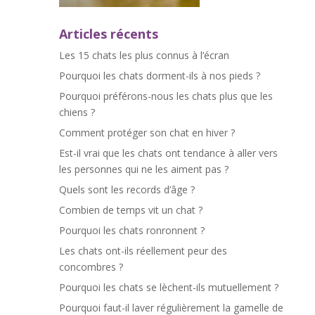
Articles récents
Les 15 chats les plus connus à l’écran
Pourquoi les chats dorment-ils à nos pieds ?
Pourquoi préférons-nous les chats plus que les
chiens ?
Comment protéger son chat en hiver ?
Est-il vrai que les chats ont tendance à aller vers
les personnes qui ne les aiment pas ?
Quels sont les records d’âge ?
Combien de temps vit un chat ?
Pourquoi les chats ronronnent ?
Les chats ont-ils réellement peur des
concombres ?
Pourquoi les chats se lèchent-ils mutuellement ?
Pourquoi faut-il laver régulièrement la gamelle de