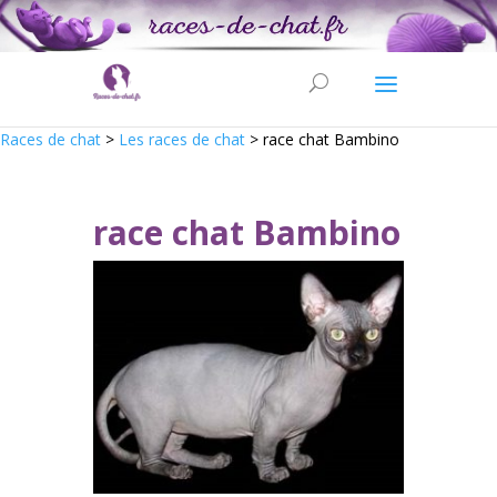
Races de chat
>
Les races de chat
>
race chat Bambino
race chat Bambino