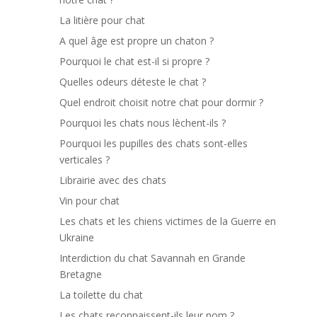
La litière pour chat
A quel âge est propre un chaton ?
Pourquoi le chat est-il si propre ?
Quelles odeurs déteste le chat ?
Quel endroit choisit notre chat pour dormir ?
Pourquoi les chats nous lèchent-ils ?
Pourquoi les pupilles des chats sont-elles
verticales ?
Librairie avec des chats
Vin pour chat
Les chats et les chiens victimes de la Guerre en
Ukraine
Interdiction du chat Savannah en Grande
Bretagne
La toilette du chat
Les chats reconnaissent-ils leur nom ?