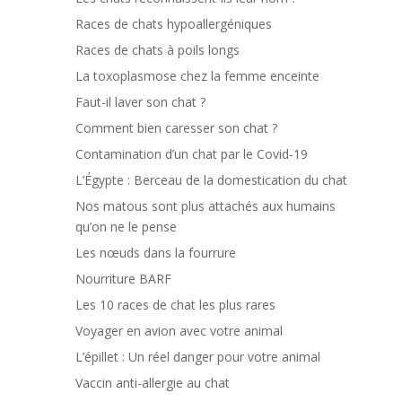
Races de chats hypoallergéniques
Races de chats à poils longs
La toxoplasmose chez la femme enceinte
Faut-il laver son chat ?
Comment bien caresser son chat ?
Contamination d’un chat par le Covid-19
L’Égypte : Berceau de la domestication du chat
Nos matous sont plus attachés aux humains
qu’on ne le pense
Les nœuds dans la fourrure
Nourriture BARF
Les 10 races de chat les plus rares
Voyager en avion avec votre animal
L’épillet : Un réel danger pour votre animal
Vaccin anti-allergie au chat