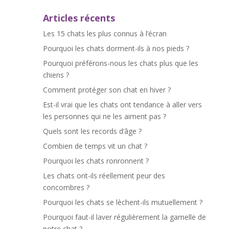
Articles récents
Les 15 chats les plus connus à l’écran
Pourquoi les chats dorment-ils à nos pieds ?
Pourquoi préférons-nous les chats plus que les
chiens ?
Comment protéger son chat en hiver ?
Est-il vrai que les chats ont tendance à aller vers
les personnes qui ne les aiment pas ?
Quels sont les records d’âge ?
Combien de temps vit un chat ?
Pourquoi les chats ronronnent ?
Les chats ont-ils réellement peur des
concombres ?
Pourquoi les chats se lèchent-ils mutuellement ?
Pourquoi faut-il laver régulièrement la gamelle de
notre chat ?