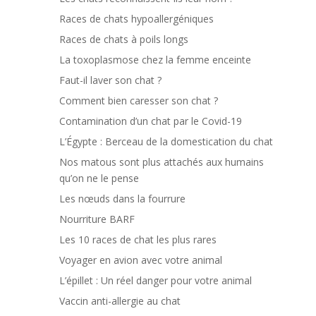
Races de chats hypoallergéniques
Races de chats à poils longs
La toxoplasmose chez la femme enceinte
Faut-il laver son chat ?
Comment bien caresser son chat ?
Contamination d’un chat par le Covid-19
L’Égypte : Berceau de la domestication du chat
Nos matous sont plus attachés aux humains
qu’on ne le pense
Les nœuds dans la fourrure
Nourriture BARF
Les 10 races de chat les plus rares
Voyager en avion avec votre animal
L’épillet : Un réel danger pour votre animal
Vaccin anti-allergie au chat