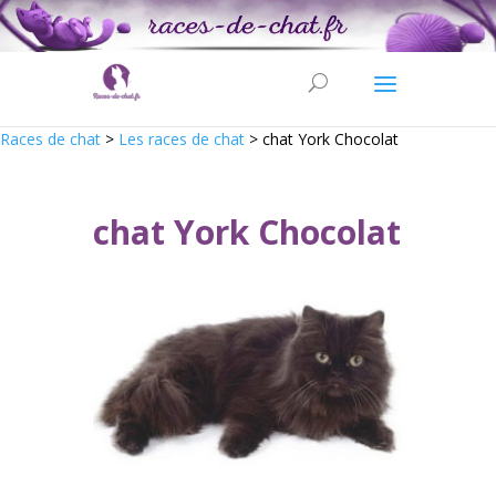
Races de chat
>
Les races de chat
>
chat York Chocolat
chat York Chocolat