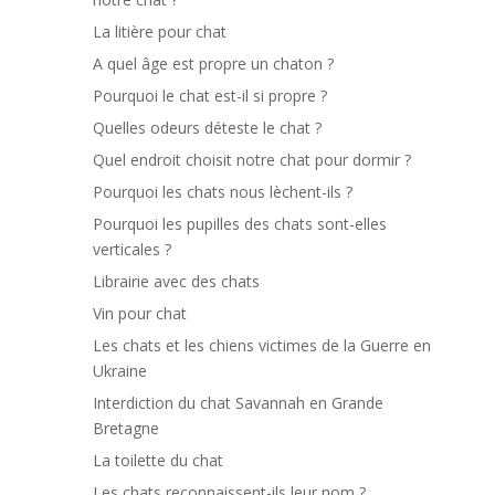
La litière pour chat
A quel âge est propre un chaton ?
Pourquoi le chat est-il si propre ?
Quelles odeurs déteste le chat ?
Quel endroit choisit notre chat pour dormir ?
Pourquoi les chats nous lèchent-ils ?
Pourquoi les pupilles des chats sont-elles
verticales ?
Librairie avec des chats
Vin pour chat
Les chats et les chiens victimes de la Guerre en
Ukraine
Interdiction du chat Savannah en Grande
Bretagne
La toilette du chat
Les chats reconnaissent-ils leur nom ?