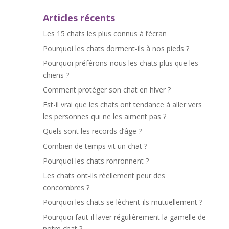
Articles récents
Les 15 chats les plus connus à l’écran
Pourquoi les chats dorment-ils à nos pieds ?
Pourquoi préférons-nous les chats plus que les
chiens ?
Comment protéger son chat en hiver ?
Est-il vrai que les chats ont tendance à aller vers
les personnes qui ne les aiment pas ?
Quels sont les records d’âge ?
Combien de temps vit un chat ?
Pourquoi les chats ronronnent ?
Les chats ont-ils réellement peur des
concombres ?
Pourquoi les chats se lèchent-ils mutuellement ?
Pourquoi faut-il laver régulièrement la gamelle de
notre chat ?