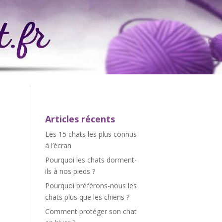
Articles récents
Les 15 chats les plus connus
à l’écran
Pourquoi les chats dorment-
ils à nos pieds ?
Pourquoi préférons-nous les
chats plus que les chiens ?
Comment protéger son chat