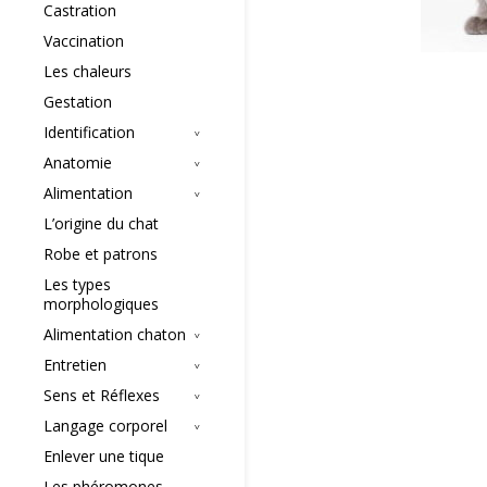
Castration
Vaccination
Les chaleurs
Gestation
Identification
Anatomie
Alimentation
L’origine du chat
Robe et patrons
Les types
morphologiques
Alimentation chaton
Entretien
Sens et Réflexes
Langage corporel
Enlever une tique
Les phéromones