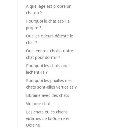
A quel âge est propre un
chaton ?
Pourquoi le chat est-il si
propre ?
Quelles odeurs déteste le
chat ?
Quel endroit choisit notre
chat pour dormir ?
Pourquoi les chats nous
lèchent-ils ?
Pourquoi les pupilles des
chats sont-elles verticales ?
Librairie avec des chats
Vin pour chat
Les chats et les chiens
victimes de la Guerre en
Ukraine