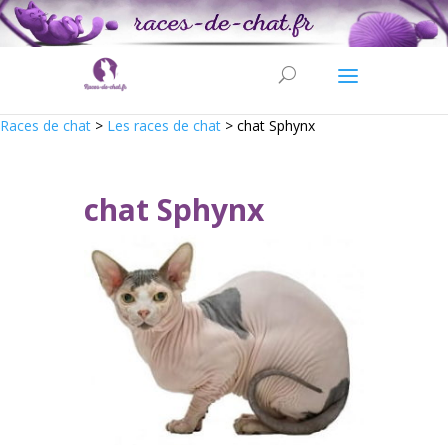
Races de chat
>
Les races de chat
>
chat Sphynx
chat Sphynx