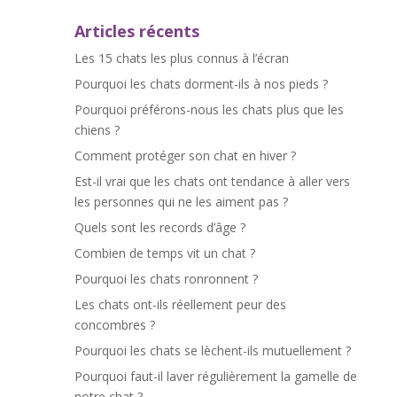
Articles récents
Les 15 chats les plus connus à l’écran
Pourquoi les chats dorment-ils à nos pieds ?
Pourquoi préférons-nous les chats plus que les
chiens ?
Comment protéger son chat en hiver ?
Est-il vrai que les chats ont tendance à aller vers
les personnes qui ne les aiment pas ?
Quels sont les records d’âge ?
Combien de temps vit un chat ?
Pourquoi les chats ronronnent ?
Les chats ont-ils réellement peur des
concombres ?
Pourquoi les chats se lèchent-ils mutuellement ?
Pourquoi faut-il laver régulièrement la gamelle de
notre chat ?