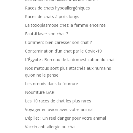
Races de chats hypoallergéniques
Races de chats à poils longs
La toxoplasmose chez la femme enceinte
Faut-il laver son chat ?
Comment bien caresser son chat ?
Contamination d’un chat par le Covid-19
L’Égypte : Berceau de la domestication du chat
Nos matous sont plus attachés aux humains
qu’on ne le pense
Les nœuds dans la fourrure
Nourriture BARF
Les 10 races de chat les plus rares
Voyager en avion avec votre animal
L’épillet : Un réel danger pour votre animal
Vaccin anti-allergie au chat