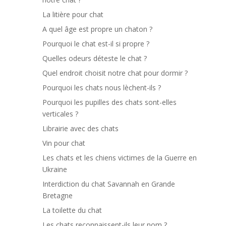
La litière pour chat
A quel âge est propre un chaton ?
Pourquoi le chat est-il si propre ?
Quelles odeurs déteste le chat ?
Quel endroit choisit notre chat pour dormir ?
Pourquoi les chats nous lèchent-ils ?
Pourquoi les pupilles des chats sont-elles
verticales ?
Librairie avec des chats
Vin pour chat
Les chats et les chiens victimes de la Guerre en
Ukraine
Interdiction du chat Savannah en Grande
Bretagne
La toilette du chat
Les chats reconnaissent-ils leur nom ?