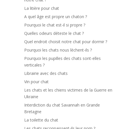
La litière pour chat
A quel âge est propre un chaton ?
Pourquoi le chat est-il si propre ?
Quelles odeurs déteste le chat ?
Quel endroit choisit notre chat pour dormir ?
Pourquoi les chats nous lèchent-ils ?
Pourquoi les pupilles des chats sont-elles
verticales ?
Librairie avec des chats
Vin pour chat
Les chats et les chiens victimes de la Guerre en
Ukraine
Interdiction du chat Savannah en Grande
Bretagne
La toilette du chat
Les chats reconnaissent-ils leur nom ?