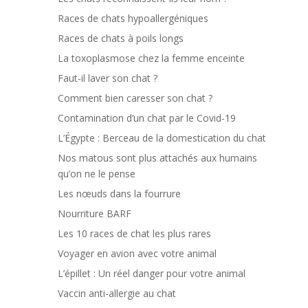
Races de chats hypoallergéniques
Races de chats à poils longs
La toxoplasmose chez la femme enceinte
Faut-il laver son chat ?
Comment bien caresser son chat ?
Contamination d’un chat par le Covid-19
L’Égypte : Berceau de la domestication du chat
Nos matous sont plus attachés aux humains
qu’on ne le pense
Les nœuds dans la fourrure
Nourriture BARF
Les 10 races de chat les plus rares
Voyager en avion avec votre animal
L’épillet : Un réel danger pour votre animal
Vaccin anti-allergie au chat