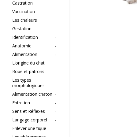
Castration
Vaccination
Les chaleurs
Gestation
Identification
Anatomie
Alimentation
L’origine du chat
Robe et patrons
Les types
morphologiques
Alimentation chaton
Entretien
Sens et Réflexes
Langage corporel
Enlever une tique
Les phéromones