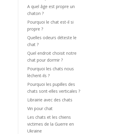
A quel âge est propre un
chaton ?
Pourquoi le chat est-il si
propre ?
Quelles odeurs déteste le
chat ?
Quel endroit choisit notre
chat pour dormir ?
Pourquoi les chats nous
lèchent-ils ?
Pourquoi les pupilles des
chats sont-elles verticales ?
Librairie avec des chats
Vin pour chat
Les chats et les chiens
victimes de la Guerre en
Ukraine