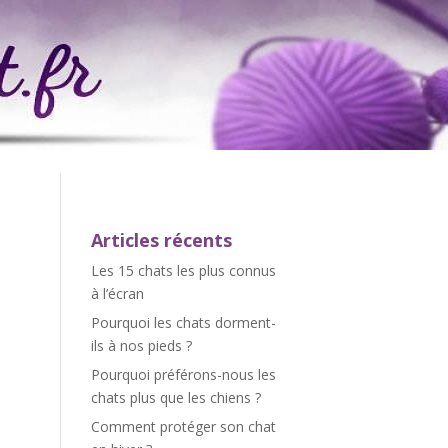
Articles récents
Les 15 chats les plus connus
à l’écran
Pourquoi les chats dorment-
ils à nos pieds ?
Pourquoi préférons-nous les
chats plus que les chiens ?
Comment protéger son chat