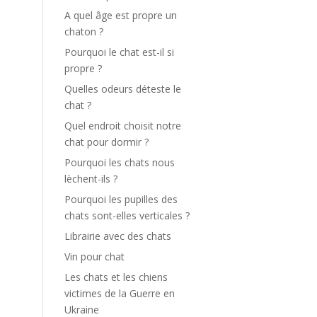
A quel âge est propre un
chaton ?
Pourquoi le chat est-il si
propre ?
Quelles odeurs déteste le
chat ?
Quel endroit choisit notre
chat pour dormir ?
Pourquoi les chats nous
lèchent-ils ?
Pourquoi les pupilles des
chats sont-elles verticales ?
Librairie avec des chats
Vin pour chat
Les chats et les chiens
victimes de la Guerre en
Ukraine