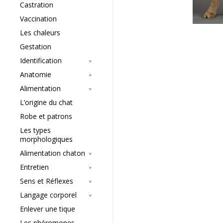
Castration
Vaccination
Les chaleurs
Gestation
Identification
Anatomie
Alimentation
L’origine du chat
Robe et patrons
Les types
morphologiques
Alimentation chaton
Entretien
Sens et Réflexes
Langage corporel
Enlever une tique
Les phéromones