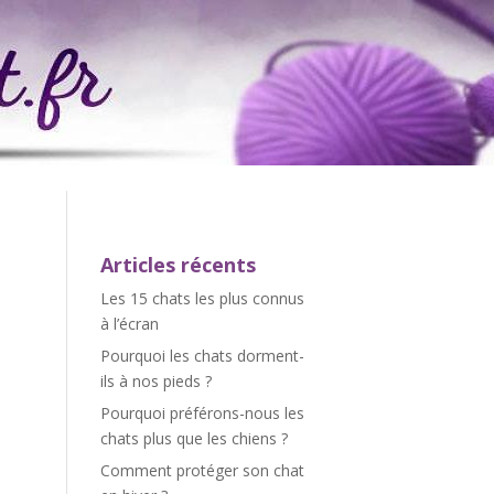
Articles récents
Les 15 chats les plus connus
à l’écran
Pourquoi les chats dorment-
ils à nos pieds ?
Pourquoi préférons-nous les
chats plus que les chiens ?
Comment protéger son chat