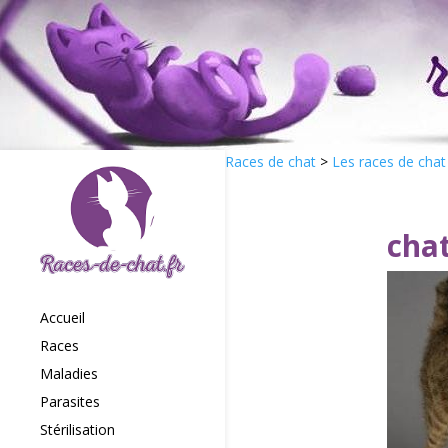
Races de chat
>
Les races de chat
chat
Accueil
Races
Maladies
Parasites
Stérilisation