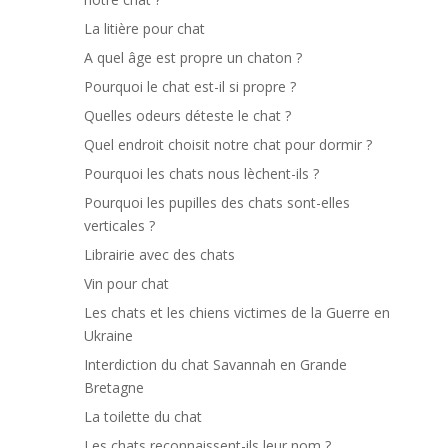
La litière pour chat
A quel âge est propre un chaton ?
Pourquoi le chat est-il si propre ?
Quelles odeurs déteste le chat ?
Quel endroit choisit notre chat pour dormir ?
Pourquoi les chats nous lèchent-ils ?
Pourquoi les pupilles des chats sont-elles
verticales ?
Librairie avec des chats
Vin pour chat
Les chats et les chiens victimes de la Guerre en
Ukraine
Interdiction du chat Savannah en Grande
Bretagne
La toilette du chat
Les chats reconnaissent-ils leur nom ?