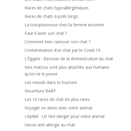
Races de chats hypoallergéniques
Races de chats à poils longs
La toxoplasmose chez la femme enceinte
Faut-il laver son chat ?
Comment bien caresser son chat ?
Contamination d’un chat par le Covid-19
L’Égypte : Berceau de la domestication du chat
Nos matous sont plus attachés aux humains
qu’on ne le pense
Les nœuds dans la fourrure
Nourriture BARF
Les 10 races de chat les plus rares
Voyager en avion avec votre animal
L’épillet : Un réel danger pour votre animal
Vaccin anti-allergie au chat