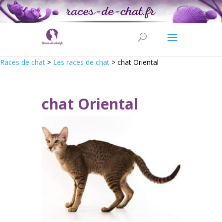
Races de chat
>
Les races de chat
>
chat Oriental
chat Oriental