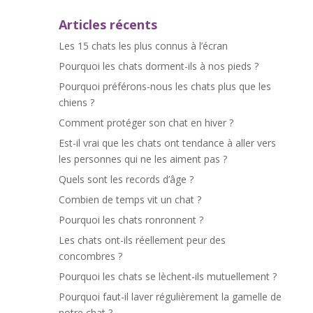
Articles récents
Les 15 chats les plus connus à l’écran
Pourquoi les chats dorment-ils à nos pieds ?
Pourquoi préférons-nous les chats plus que les
chiens ?
Comment protéger son chat en hiver ?
Est-il vrai que les chats ont tendance à aller vers
les personnes qui ne les aiment pas ?
Quels sont les records d’âge ?
Combien de temps vit un chat ?
Pourquoi les chats ronronnent ?
Les chats ont-ils réellement peur des
concombres ?
Pourquoi les chats se lèchent-ils mutuellement ?
Pourquoi faut-il laver régulièrement la gamelle de
notre chat ?