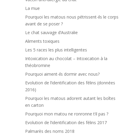
La mue
Pourquoi les matous nous pétrissent-ils le corps
avant de se poser ?
Le chat sauvage d’Australie
Aliments toxiques
Les 5 races les plus intelligentes
Intoxication au chocolat – Intoxication à la
théobromine
Pourquoi aiment-ils dormir avec nous?
Evolution de l’identification des félins (données
2016)
Pourquoi les matous adorent autant les boîtes
en carton
Pourquoi mon matou ne ronronne t’il pas ?
Evolution de l’identification des félins 2017
Palmarès des noms 2018