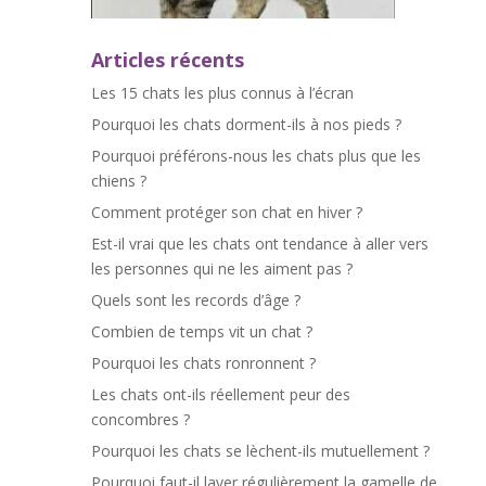
Articles récents
Les 15 chats les plus connus à l’écran
Pourquoi les chats dorment-ils à nos pieds ?
Pourquoi préférons-nous les chats plus que les
chiens ?
Comment protéger son chat en hiver ?
Est-il vrai que les chats ont tendance à aller vers
les personnes qui ne les aiment pas ?
Quels sont les records d’âge ?
Combien de temps vit un chat ?
Pourquoi les chats ronronnent ?
Les chats ont-ils réellement peur des
concombres ?
Pourquoi les chats se lèchent-ils mutuellement ?
Pourquoi faut-il laver régulièrement la gamelle de