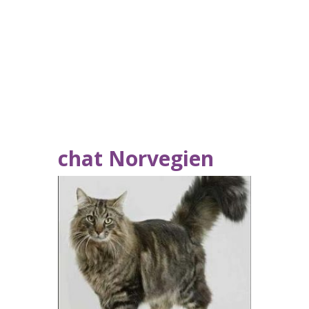
chat Norvegien