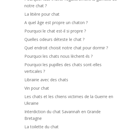
notre chat ?
La litière pour chat
A quel âge est propre un chaton ?
Pourquoi le chat est-il si propre ?
Quelles odeurs déteste le chat ?
Quel endroit choisit notre chat pour dormir ?
Pourquoi les chats nous lèchent-ils ?
Pourquoi les pupilles des chats sont-elles
verticales ?
Librairie avec des chats
Vin pour chat
Les chats et les chiens victimes de la Guerre en
Ukraine
Interdiction du chat Savannah en Grande
Bretagne
La toilette du chat