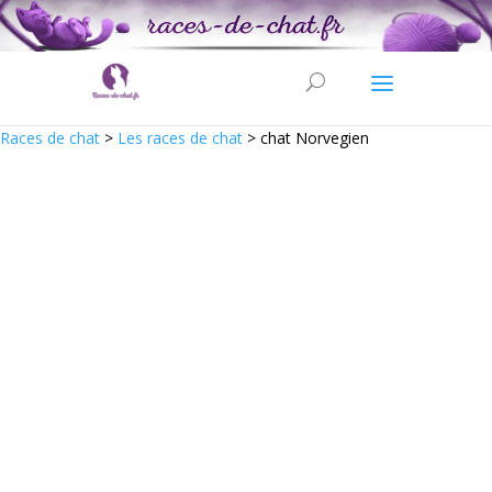
Races de chat
>
Les races de chat
>
chat Norvegien