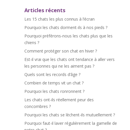
Articles récents
Les 15 chats les plus connus à l’écran
Pourquoi les chats dorment-ils à nos pieds ?
Pourquoi préférons-nous les chats plus que les
chiens ?
Comment protéger son chat en hiver ?
Est-il vrai que les chats ont tendance à aller vers
les personnes qui ne les aiment pas ?
Quels sont les records d’âge ?
Combien de temps vit un chat ?
Pourquoi les chats ronronnent ?
Les chats ont-ils réellement peur des
concombres ?
Pourquoi les chats se lèchent-ils mutuellement ?
Pourquoi faut-il laver régulièrement la gamelle de
notre chat ?