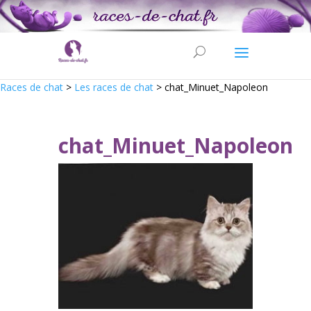
Races de chat
>
Les races de chat
>
chat_Minuet_Napoleon
chat_Minuet_Napoleon