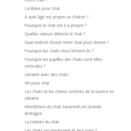
La litière pour chat
A quel âge est propre un chaton ?
Pourquoi le chat est-il si propre ?
Quelles odeurs déteste le chat ?
Quel endroit choisit notre chat pour dormir ?
Pourquoi les chats nous lèchent-ils ?
Pourquoi les pupilles des chats sont-elles
verticales ?
Librairie avec des chats
Vin pour chat
Les chats et les chiens victimes de la Guerre en
Ukraine
Interdiction du chat Savannah en Grande
Bretagne
La toilette du chat
Les chats reconnaissent-ils leur nom ?