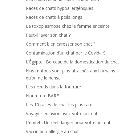
Races de chats hypoallergéniques
Races de chats à poils longs
La toxoplasmose chez la femme enceinte
Faut-il laver son chat ?
Comment bien caresser son chat ?
Contamination d’un chat par le Covid-19
L’Égypte : Berceau de la domestication du chat
Nos matous sont plus attachés aux humains
qu’on ne le pense
Les nœuds dans la fourrure
Nourriture BARF
Les 10 races de chat les plus rares
Voyager en avion avec votre animal
L’épillet : Un réel danger pour votre animal
Vaccin anti-allergie au chat