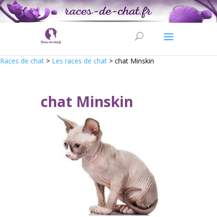
Races de chat
>
Les races de chat
>
chat Minskin
chat Minskin