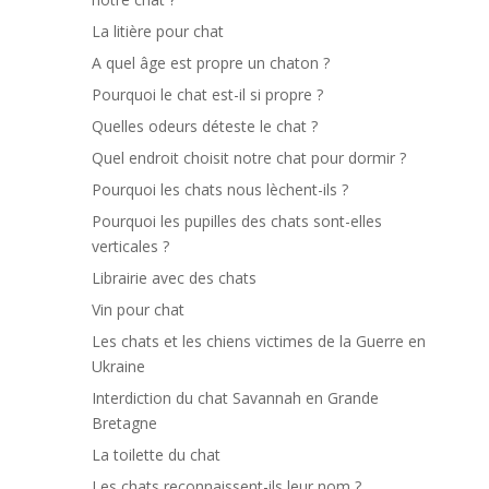
La litière pour chat
A quel âge est propre un chaton ?
Pourquoi le chat est-il si propre ?
Quelles odeurs déteste le chat ?
Quel endroit choisit notre chat pour dormir ?
Pourquoi les chats nous lèchent-ils ?
Pourquoi les pupilles des chats sont-elles
verticales ?
Librairie avec des chats
Vin pour chat
Les chats et les chiens victimes de la Guerre en
Ukraine
Interdiction du chat Savannah en Grande
Bretagne
La toilette du chat
Les chats reconnaissent-ils leur nom ?