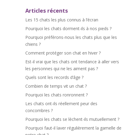
Articles récents
Les 15 chats les plus connus à l’écran
Pourquoi les chats dorment-ils à nos pieds ?
Pourquoi préférons-nous les chats plus que les
chiens ?
Comment protéger son chat en hiver ?
Est-il vrai que les chats ont tendance à aller vers
les personnes qui ne les aiment pas ?
Quels sont les records d’âge ?
Combien de temps vit un chat ?
Pourquoi les chats ronronnent ?
Les chats ont-ils réellement peur des
concombres ?
Pourquoi les chats se lèchent-ils mutuellement ?
Pourquoi faut-il laver régulièrement la gamelle de
notre chat ?