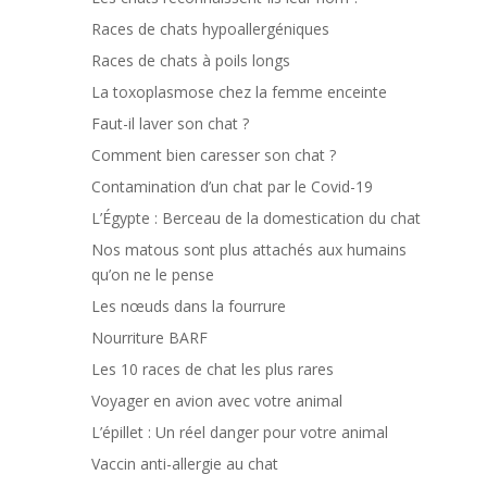
Races de chats hypoallergéniques
Races de chats à poils longs
La toxoplasmose chez la femme enceinte
Faut-il laver son chat ?
Comment bien caresser son chat ?
Contamination d’un chat par le Covid-19
L’Égypte : Berceau de la domestication du chat
Nos matous sont plus attachés aux humains
qu’on ne le pense
Les nœuds dans la fourrure
Nourriture BARF
Les 10 races de chat les plus rares
Voyager en avion avec votre animal
L’épillet : Un réel danger pour votre animal
Vaccin anti-allergie au chat