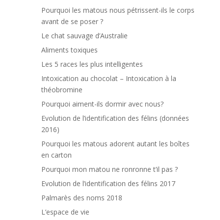
Pourquoi les matous nous pétrissent-ils le corps
avant de se poser ?
Le chat sauvage d’Australie
Aliments toxiques
Les 5 races les plus intelligentes
Intoxication au chocolat – Intoxication à la
théobromine
Pourquoi aiment-ils dormir avec nous?
Evolution de l’identification des félins (données
2016)
Pourquoi les matous adorent autant les boîtes
en carton
Pourquoi mon matou ne ronronne t’il pas ?
Evolution de l’identification des félins 2017
Palmarès des noms 2018
L’espace de vie