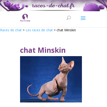
Races de chat
>
Les races de chat
>
chat Minskin
chat Minskin