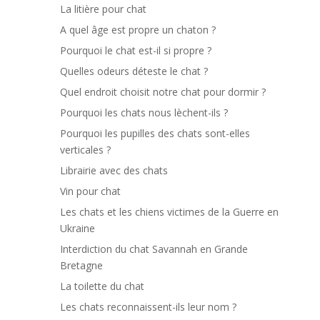
La litière pour chat
A quel âge est propre un chaton ?
Pourquoi le chat est-il si propre ?
Quelles odeurs déteste le chat ?
Quel endroit choisit notre chat pour dormir ?
Pourquoi les chats nous lèchent-ils ?
Pourquoi les pupilles des chats sont-elles
verticales ?
Librairie avec des chats
Vin pour chat
Les chats et les chiens victimes de la Guerre en
Ukraine
Interdiction du chat Savannah en Grande
Bretagne
La toilette du chat
Les chats reconnaissent-ils leur nom ?