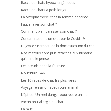
Races de chats hypoallergéniques
Races de chats à poils longs
La toxoplasmose chez la femme enceinte
Faut-il laver son chat ?
Comment bien caresser son chat ?
Contamination d’un chat par le Covid-19
L’Égypte : Berceau de la domestication du chat
Nos matous sont plus attachés aux humains
qu’on ne le pense
Les nœuds dans la fourrure
Nourriture BARF
Les 10 races de chat les plus rares
Voyager en avion avec votre animal
L’épillet : Un réel danger pour votre animal
Vaccin anti-allergie au chat
La mue