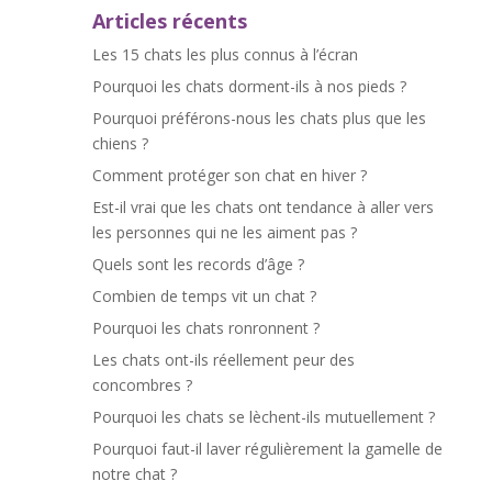
Articles récents
Les 15 chats les plus connus à l’écran
Pourquoi les chats dorment-ils à nos pieds ?
Pourquoi préférons-nous les chats plus que les
chiens ?
Comment protéger son chat en hiver ?
Est-il vrai que les chats ont tendance à aller vers
les personnes qui ne les aiment pas ?
Quels sont les records d’âge ?
Combien de temps vit un chat ?
Pourquoi les chats ronronnent ?
Les chats ont-ils réellement peur des
concombres ?
Pourquoi les chats se lèchent-ils mutuellement ?
Pourquoi faut-il laver régulièrement la gamelle de
notre chat ?