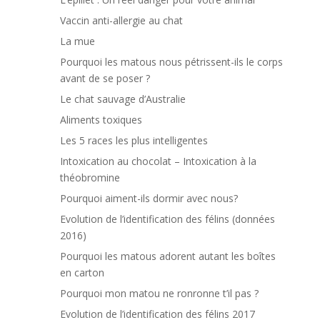
Vaccin anti-allergie au chat
La mue
Pourquoi les matous nous pétrissent-ils le corps
avant de se poser ?
Le chat sauvage d’Australie
Aliments toxiques
Les 5 races les plus intelligentes
Intoxication au chocolat – Intoxication à la
théobromine
Pourquoi aiment-ils dormir avec nous?
Evolution de l’identification des félins (données
2016)
Pourquoi les matous adorent autant les boîtes
en carton
Pourquoi mon matou ne ronronne t’il pas ?
Evolution de l’identification des félins 2017