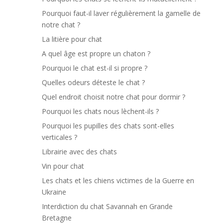
Pourquoi faut-il laver régulièrement la gamelle de
notre chat ?
La litière pour chat
A quel âge est propre un chaton ?
Pourquoi le chat est-il si propre ?
Quelles odeurs déteste le chat ?
Quel endroit choisit notre chat pour dormir ?
Pourquoi les chats nous lèchent-ils ?
Pourquoi les pupilles des chats sont-elles
verticales ?
Librairie avec des chats
Vin pour chat
Les chats et les chiens victimes de la Guerre en
Ukraine
Interdiction du chat Savannah en Grande
Bretagne