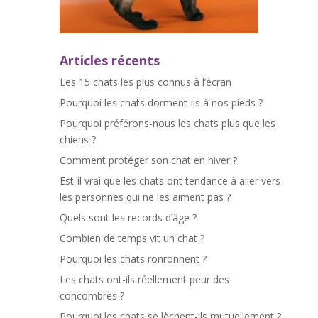
Articles récents
Les 15 chats les plus connus à l’écran
Pourquoi les chats dorment-ils à nos pieds ?
Pourquoi préférons-nous les chats plus que les
chiens ?
Comment protéger son chat en hiver ?
Est-il vrai que les chats ont tendance à aller vers
les personnes qui ne les aiment pas ?
Quels sont les records d’âge ?
Combien de temps vit un chat ?
Pourquoi les chats ronronnent ?
Les chats ont-ils réellement peur des
concombres ?
Pourquoi les chats se lèchent-ils mutuellement ?