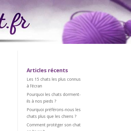
Articles récents
Les 15 chats les plus connus
à l’écran
Pourquoi les chats dorment-
ils à nos pieds ?
Pourquoi préférons-nous les
chats plus que les chiens ?
Comment protéger son chat