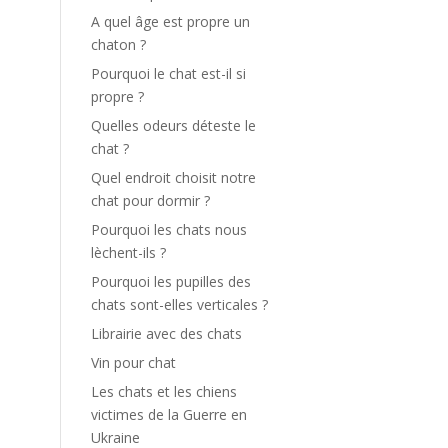
A quel âge est propre un
chaton ?
Pourquoi le chat est-il si
propre ?
Quelles odeurs déteste le
chat ?
Quel endroit choisit notre
chat pour dormir ?
Pourquoi les chats nous
lèchent-ils ?
Pourquoi les pupilles des
chats sont-elles verticales ?
Librairie avec des chats
Vin pour chat
Les chats et les chiens
victimes de la Guerre en
Ukraine