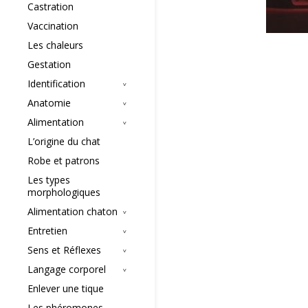
Castration
Vaccination
Les chaleurs
Gestation
Identification
Anatomie
Alimentation
L’origine du chat
Robe et patrons
Les types
morphologiques
Alimentation chaton
Entretien
Sens et Réflexes
Langage corporel
Enlever une tique
Les phéromones