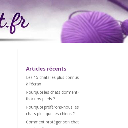
Articles récents
Les 15 chats les plus connus
à l’écran
Pourquoi les chats dorment-
ils à nos pieds ?
Pourquoi préférons-nous les
chats plus que les chiens ?
Comment protéger son chat