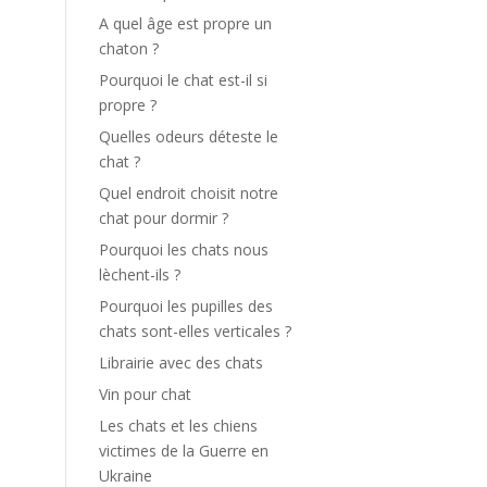
A quel âge est propre un
chaton ?
Pourquoi le chat est-il si
propre ?
Quelles odeurs déteste le
chat ?
Quel endroit choisit notre
chat pour dormir ?
Pourquoi les chats nous
lèchent-ils ?
Pourquoi les pupilles des
chats sont-elles verticales ?
Librairie avec des chats
Vin pour chat
Les chats et les chiens
victimes de la Guerre en
Ukraine