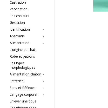
Castration
Vaccination
Les chaleurs
Gestation
Identification
Anatomie
Alimentation
L’origine du chat
Robe et patrons
Les types
morphologiques
Alimentation chaton
Entretien
Sens et Réflexes
Langage corporel
Enlever une tique
Les phéromones