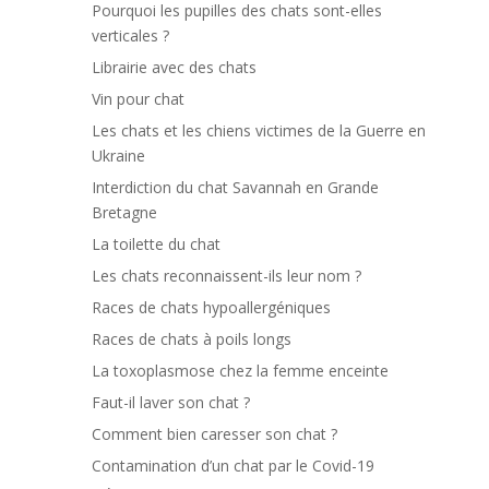
Pourquoi les pupilles des chats sont-elles
verticales ?
Librairie avec des chats
Vin pour chat
Les chats et les chiens victimes de la Guerre en
Ukraine
Interdiction du chat Savannah en Grande
Bretagne
La toilette du chat
Les chats reconnaissent-ils leur nom ?
Races de chats hypoallergéniques
Races de chats à poils longs
La toxoplasmose chez la femme enceinte
Faut-il laver son chat ?
Comment bien caresser son chat ?
Contamination d’un chat par le Covid-19