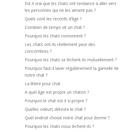
Est-il vrai que les chats ont tendance à aller vers
les personnes qui ne les aiment pas ?
Quels sont les records d’âge ?
Combien de temps vit un chat ?
Pourquoi les chats ronronnent ?
Les chats ont-ils réellement peur des
concombres ?
Pourquoi les chats se lèchent-ils mutuellement ?
Pourquoi faut-il laver régulièrement la gamelle de
notre chat ?
La litière pour chat
A quel âge est propre un chaton ?
Pourquoi le chat est-il si propre ?
Quelles odeurs déteste le chat ?
Quel endroit choisit notre chat pour dormir ?
Pourquoi les chats nous lèchent-ils ?