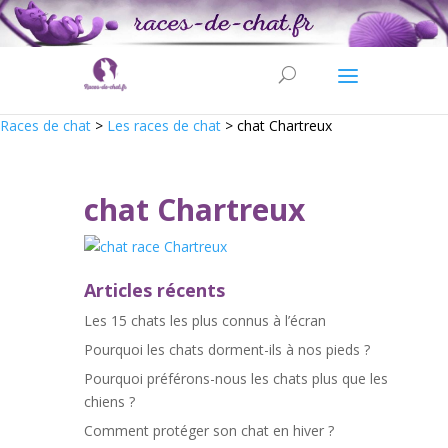
Races de chat
>
Les races de chat
>
chat Chartreux
chat Chartreux
Articles récents
Les 15 chats les plus connus à l’écran
Pourquoi les chats dorment-ils à nos pieds ?
Pourquoi préférons-nous les chats plus que les
chiens ?
Comment protéger son chat en hiver ?