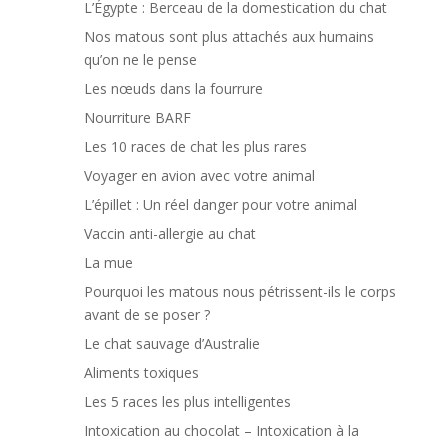
L’Égypte : Berceau de la domestication du chat
Nos matous sont plus attachés aux humains
qu’on ne le pense
Les nœuds dans la fourrure
Nourriture BARF
Les 10 races de chat les plus rares
Voyager en avion avec votre animal
L’épillet : Un réel danger pour votre animal
Vaccin anti-allergie au chat
La mue
Pourquoi les matous nous pétrissent-ils le corps
avant de se poser ?
Le chat sauvage d’Australie
Aliments toxiques
Les 5 races les plus intelligentes
Intoxication au chocolat – Intoxication à la