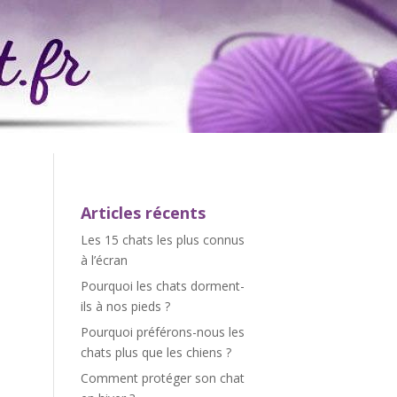
Articles récents
Les 15 chats les plus connus
à l’écran
Pourquoi les chats dorment-
ils à nos pieds ?
Pourquoi préférons-nous les
chats plus que les chiens ?
Comment protéger son chat