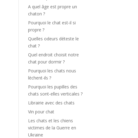
A quel âge est propre un
chaton ?
Pourquoi le chat est-il si
propre ?
Quelles odeurs déteste le
chat ?
Quel endroit choisit notre
chat pour dormir ?
Pourquoi les chats nous
lèchent-ils ?
Pourquoi les pupilles des
chats sont-elles verticales ?
Librairie avec des chats
Vin pour chat
Les chats et les chiens
victimes de la Guerre en
Ukraine