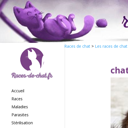
Races de chat
>
Les races de chat
chat
Accueil
Races
Maladies
Parasites
Stérilisation