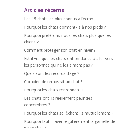
Articles récents
Les 15 chats les plus connus à l’écran
Pourquoi les chats dorment-ils à nos pieds ?
Pourquoi préférons-nous les chats plus que les
chiens ?
Comment protéger son chat en hiver ?
Est-il vrai que les chats ont tendance à aller vers
les personnes qui ne les aiment pas ?
Quels sont les records d’âge ?
Combien de temps vit un chat ?
Pourquoi les chats ronronnent ?
Les chats ont-ils réellement peur des
concombres ?
Pourquoi les chats se lèchent-ils mutuellement ?
Pourquoi faut-il laver régulièrement la gamelle de
notre chat ?