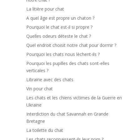
La litière pour chat
A quel âge est propre un chaton ?
Pourquoi le chat est-il si propre ?
Quelles odeurs déteste le chat ?
Quel endroit choisit notre chat pour dormir ?
Pourquoi les chats nous lèchent-ils ?
Pourquoi les pupilles des chats sont-elles
verticales ?
Librairie avec des chats
Vin pour chat
Les chats et les chiens victimes de la Guerre en
Ukraine
Interdiction du chat Savannah en Grande
Bretagne
La toilette du chat
Les chats reconnaissent-ils leur nom ?