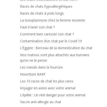
Races de chats hypoallergéniques
Races de chats à poils longs
La toxoplasmose chez la femme enceinte
Faut-il laver son chat ?
Comment bien caresser son chat ?
Contamination d’un chat par le Covid-19
L’Égypte : Berceau de la domestication du chat
Nos matous sont plus attachés aux humains
qu’on ne le pense
Les nœuds dans la fourrure
Nourriture BARF
Les 10 races de chat les plus rares
Voyager en avion avec votre animal
L’épillet : Un réel danger pour votre animal
Vaccin anti-allergie au chat