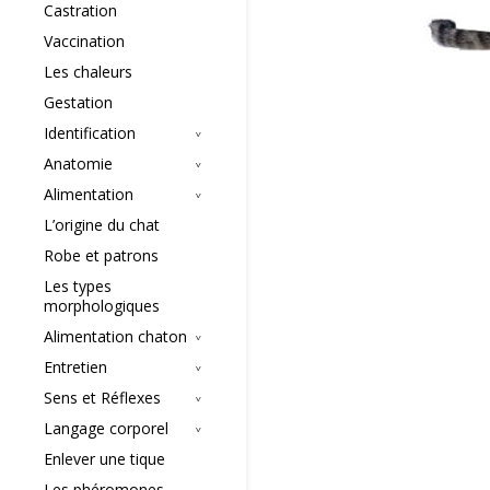
Castration
Vaccination
Les chaleurs
Gestation
Identification
Anatomie
Alimentation
L’origine du chat
Robe et patrons
Les types
morphologiques
Alimentation chaton
Entretien
Sens et Réflexes
Langage corporel
Enlever une tique
Les phéromones