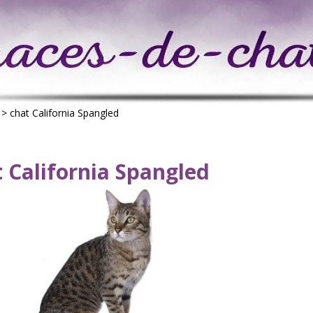
>
chat California Spangled
 California Spangled