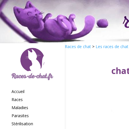
Races de chat
>
Les races de chat
chat
Accueil
Races
Maladies
Parasites
Stérilisation