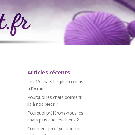
Articles récents
Les 15 chats les plus connus
à l’écran
Pourquoi les chats dorment-
ils à nos pieds ?
Pourquoi préférons-nous les
chats plus que les chiens ?
Comment protéger son chat