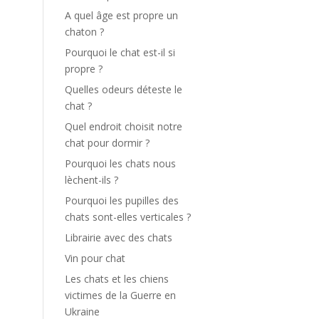
A quel âge est propre un
chaton ?
Pourquoi le chat est-il si
propre ?
Quelles odeurs déteste le
chat ?
Quel endroit choisit notre
chat pour dormir ?
Pourquoi les chats nous
lèchent-ils ?
Pourquoi les pupilles des
chats sont-elles verticales ?
Librairie avec des chats
Vin pour chat
Les chats et les chiens
victimes de la Guerre en
Ukraine