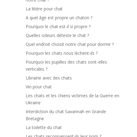
La litière pour chat
A quel âge est propre un chaton ?
Pourquoi le chat est-il si propre ?
Quelles odeurs déteste le chat ?
Quel endroit choisit notre chat pour dormir ?
Pourquoi les chats nous lèchent-ils ?
Pourquoi les pupilles des chats sont-elles
verticales ?
Librairie avec des chats
Vin pour chat
Les chats et les chiens victimes de la Guerre en
Ukraine
Interdiction du chat Savannah en Grande
Bretagne
La toilette du chat
Les chats reconnaissent-ils leur nom ?