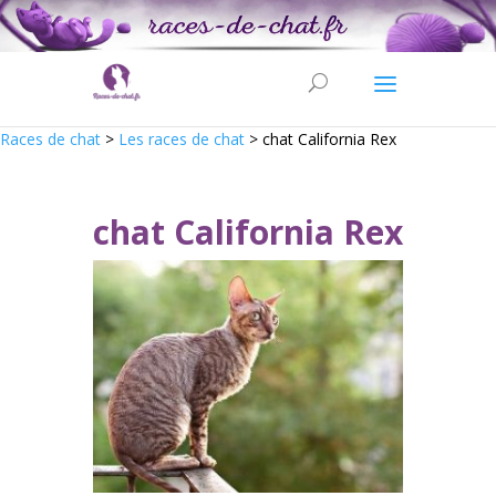
Races de chat
>
Les races de chat
>
chat California Rex
chat California Rex