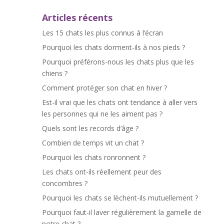
Articles récents
Les 15 chats les plus connus à l’écran
Pourquoi les chats dorment-ils à nos pieds ?
Pourquoi préférons-nous les chats plus que les
chiens ?
Comment protéger son chat en hiver ?
Est-il vrai que les chats ont tendance à aller vers
les personnes qui ne les aiment pas ?
Quels sont les records d’âge ?
Combien de temps vit un chat ?
Pourquoi les chats ronronnent ?
Les chats ont-ils réellement peur des
concombres ?
Pourquoi les chats se lèchent-ils mutuellement ?
Pourquoi faut-il laver régulièrement la gamelle de
notre chat ?