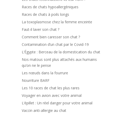
Races de chats hypoallergéniques
Races de chats à poils longs
La toxoplasmose chez la femme enceinte
Faut-il laver son chat ?
Comment bien caresser son chat ?
Contamination d’un chat par le Covid-19
L’Égypte : Berceau de la domestication du chat
Nos matous sont plus attachés aux humains
qu’on ne le pense
Les nœuds dans la fourrure
Nourriture BARF
Les 10 races de chat les plus rares
Voyager en avion avec votre animal
L’épillet : Un réel danger pour votre animal
Vaccin anti-allergie au chat