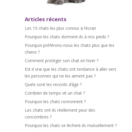
Articles récents
Les 15 chats les plus connus à l’écran
Pourquoi les chats dorment-ils à nos pieds ?
Pourquoi préférons-nous les chats plus que les
chiens ?
Comment protéger son chat en hiver ?
Est-il vrai que les chats ont tendance à aller vers
les personnes qui ne les aiment pas ?
Quels sont les records d’âge ?
Combien de temps vit un chat ?
Pourquoi les chats ronronnent ?
Les chats ont-ils réellement peur des
concombres ?
Pourquoi les chats se lèchent-ils mutuellement ?