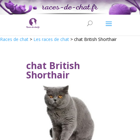
Races de chat
>
Les races de chat
>
chat British Shorthair
chat British
Shorthair