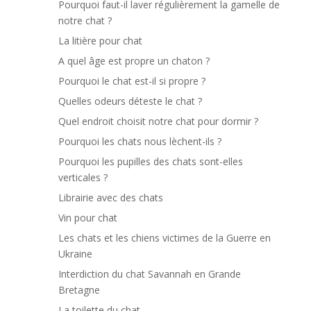
Pourquoi faut-il laver régulièrement la gamelle de
notre chat ?
La litière pour chat
A quel âge est propre un chaton ?
Pourquoi le chat est-il si propre ?
Quelles odeurs déteste le chat ?
Quel endroit choisit notre chat pour dormir ?
Pourquoi les chats nous lèchent-ils ?
Pourquoi les pupilles des chats sont-elles
verticales ?
Librairie avec des chats
Vin pour chat
Les chats et les chiens victimes de la Guerre en
Ukraine
Interdiction du chat Savannah en Grande
Bretagne
La toilette du chat