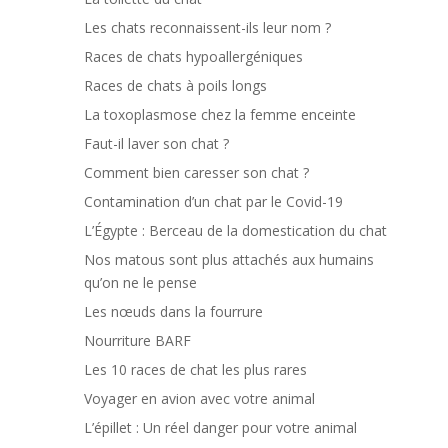
Les chats reconnaissent-ils leur nom ?
Races de chats hypoallergéniques
Races de chats à poils longs
La toxoplasmose chez la femme enceinte
Faut-il laver son chat ?
Comment bien caresser son chat ?
Contamination d’un chat par le Covid-19
L’Égypte : Berceau de la domestication du chat
Nos matous sont plus attachés aux humains
qu’on ne le pense
Les nœuds dans la fourrure
Nourriture BARF
Les 10 races de chat les plus rares
Voyager en avion avec votre animal
L’épillet : Un réel danger pour votre animal