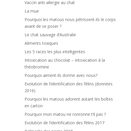
Vaccin anti-allergie au chat
La mue
Pourquoi les matous nous pétrissent-ils le corps
avant de se poser ?
Le chat sauvage d’Australie
Aliments toxiques
Les 5 races les plus intelligentes
Intoxication au chocolat – Intoxication à la
théobromine
Pourquoi aiment-ils dormir avec nous?
Evolution de l’identification des félins (données
2016)
Pourquoi les matous adorent autant les boîtes
en carton
Pourquoi mon matou ne ronronne t’il pas ?
Evolution de l’identification des félins 2017