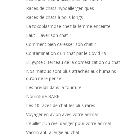
Races de chats hypoallergéniques
Races de chats à poils longs
La toxoplasmose chez la femme enceinte
Faut-il laver son chat ?
Comment bien caresser son chat ?
Contamination d’un chat par le Covid-19
L’Égypte : Berceau de la domestication du chat
Nos matous sont plus attachés aux humains
qu’on ne le pense
Les nœuds dans la fourrure
Nourriture BARF
Les 10 races de chat les plus rares
Voyager en avion avec votre animal
L’épillet : Un réel danger pour votre animal
Vaccin anti-allergie au chat