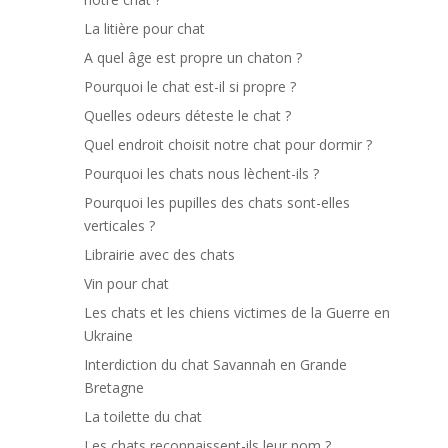
La litière pour chat
A quel âge est propre un chaton ?
Pourquoi le chat est-il si propre ?
Quelles odeurs déteste le chat ?
Quel endroit choisit notre chat pour dormir ?
Pourquoi les chats nous lèchent-ils ?
Pourquoi les pupilles des chats sont-elles
verticales ?
Librairie avec des chats
Vin pour chat
Les chats et les chiens victimes de la Guerre en
Ukraine
Interdiction du chat Savannah en Grande
Bretagne
La toilette du chat
Les chats reconnaissent-ils leur nom ?