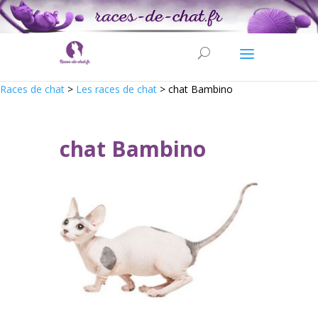
Races de chat
>
Les races de chat
>
chat Bambino
chat Bambino